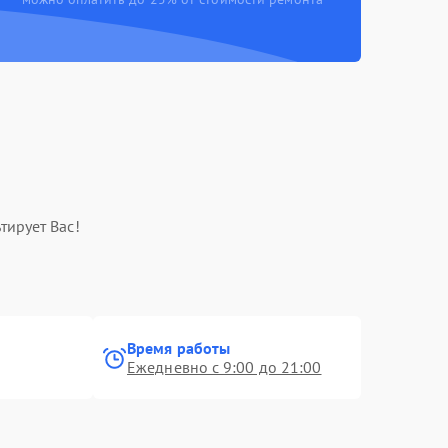
тирует Вас!
Время работы
Ежедневно с 9:00 до 21:00