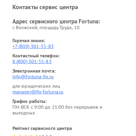
Контакты сервис центра
Адрес сервисного центра Fortuna:
г. Волжский, площадь Труда, 10
Горячая линия:
+7 (800) 301-55-83
Контактный телефон:
8 (800) 301-55-83
Электронная почта:
info@fortuna-fix.ru
для юридических лиц
manager@fix-fortuna.ru
График работы:
ПН-ВСК с 9:00 до 21:00 без перерывов и
выходных
Рейтинг сервисного центра