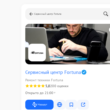
Сервисный центр Fortuna
Сервисный центр Fortuna
Ремонт техники Fortuna
5,0
200 оценки
Открыто до 21:00
Маршрут