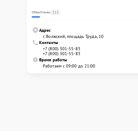
215
Обзор
Отзывы
Адрес
г. Волжский, площадь Труда, 10
Контакты
+7 (800) 301-55-83
+7 (800) 301-55-83
Время работы
Работаем с 09:00 до 21:00