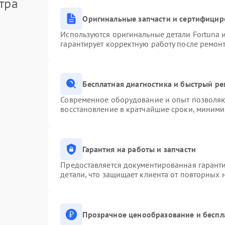
тра
Оригинальные запчасти и сертифицир
Используются оригинальные детали Fortuna
гарантирует корректную работу после ремон
Бесплатная диагностика и быстрый р
Современное оборудование и опыт позволяют
восстановление в кратчайшие сроки, миними
Гарантия на работы и запчасти
Предоставляется документированная гарант
детали, что защищает клиента от повторных
Прозрачное ценообразование и беспл