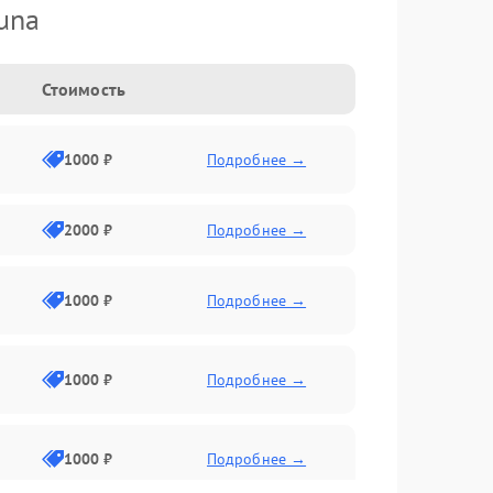
una
Стоимость
1000 ₽
Подробнее →
2000 ₽
Подробнее →
1000 ₽
Подробнее →
1000 ₽
Подробнее →
1000 ₽
Подробнее →