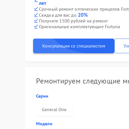
лет
Срочный ремонт оптических прицелов Fort
20%
Скидка для вас до
Получите 1500 рублей на ремонт
Оригинальные комплектующие Fortuna
Консультация со специалистом
Уз
Ремонтируем следующие мо
Серии
General One
Модели