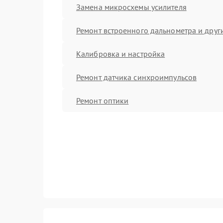
Замена микросхемы усилителя
Ремонт встроенного дальнометра и други
Калибровка и настройка
Ремонт датчика синхроимпульсов
Ремонт оптики