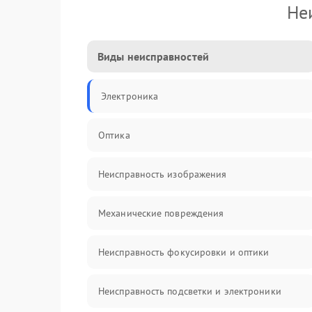
Не
Виды неисправностей
Электроника
Оптика
Неисправность изображения
Механические повреждения
Неисправность фокусировки и оптики
Неисправность подсветки и электроники