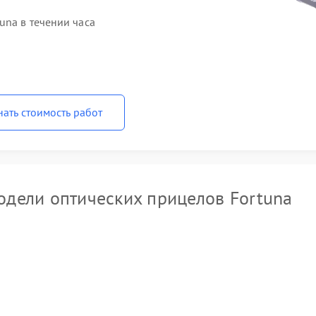
una в течении часа
нать стоимость работ
дели оптических прицелов Fortuna