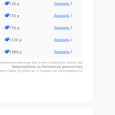
Заказать
530 р
Заказать
730 р
Заказать
730 р
Заказать
1530 р
Заказать
1980 р
 ориентировочные, без учета стоимости запчастей.
Записывайтесь на бесплатную диагностику.
рим ваше устройство и укажем на неисправность.