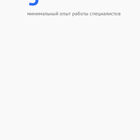
минимальный опыт работы специалистов