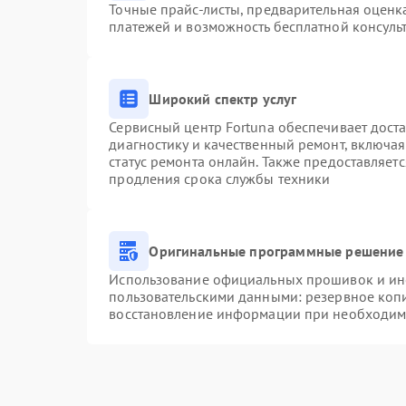
Точные прайс-листы, предварительная оценка
платежей и возможность бесплатной консульт
Широкий спектр услуг
Сервисный центр Fortuna обеспечивает доста
диагностику и качественный ремонт, включая
статус ремонта онлайн. Также предоставляет
продления срока службы техники
Оригинальные программные решение 
Использование официальных прошивок и инст
пользовательскими данными: резервное коп
восстановление информации при необходим