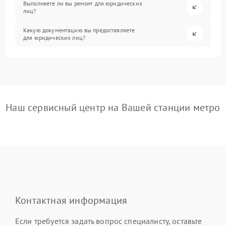
Выполняете ли вы ремонт для юридических
лиц?
Какую документацию вы предоставляете
для юридических лиц?
Наш сервисный центр на Вашей станции метро
Контактная информация
Если требуется задать вопрос специалисту, оставьте