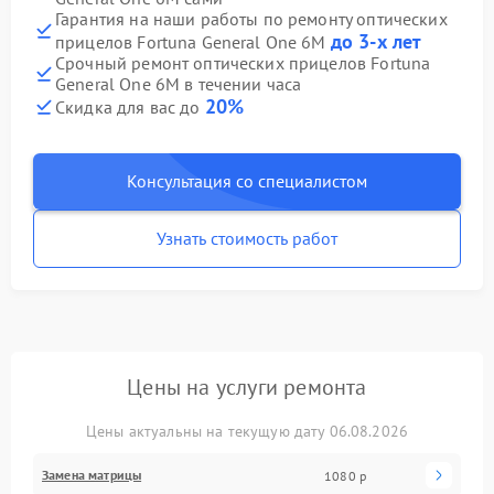
Гарантия на наши работы по ремонту оптических
до 3-х лет
прицелов Fortuna General One 6M
Срочный ремонт оптических прицелов Fortuna
General One 6M в течении часа
20%
Скидка для вас до
Консультация со специалистом
Узнать стоимость работ
Цены на услуги ремонта
Цены актуальны на текущую дату 06.08.2026
Замена матрицы
1080 р