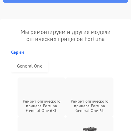
Мы ремонтируем и другие модели
оптических прицелов Fortuna
Серии
General One
Ремонт оптического
Ремонт оптического
прицела Fortuna
прицела Fortuna
General One 6XL
General One 6L