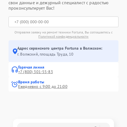
свои данные и дежурный специалист с радостью
проконсультирует Вас!
Отправляя заявку на ремонт техники Fortuna, Вы соглашаетесь с
Политикой конфиденциальности
Адрес сервисного центра Fortuna в Волжском:
г. Волжский, площадь Труда, 10
Горячая линия
+7 (800) 301-55-83
Время работы
Ежедневно с 9:00 до 21:00