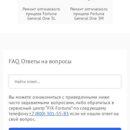
Ремонт оптического
Ремонт оптического
прицела Fortuna
прицела Fortuna
General One 3L
General One 3M
FAQ. Ответы на вопросы
Вы можете ознакомиться с приведенными ниже
часто задаваемыми вопросами, либо обратиться в
сервисный центр “FIX-Fortuna” по следующему
телефону
+7 (800) 301-55-83
если не нашли ответ на
свой вопрос.