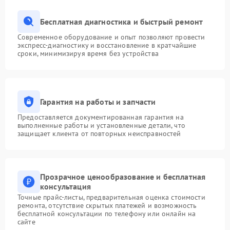
Бесплатная диагностика и быстрый ремонт
Современное оборудование и опыт позволяют провести
экспресс-диагностику и восстановление в кратчайшие
сроки, минимизируя время без устройства
Гарантия на работы и запчасти
Предоставляется документированная гарантия на
выполненные работы и установленные детали, что
защищает клиента от повторных неисправностей
Прозрачное ценообразование и бесплатная
консультация
Точные прайс-листы, предварительная оценка стоимости
ремонта, отсутствие скрытых платежей и возможность
бесплатной консультации по телефону или онлайн на
сайте