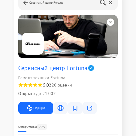
Сервисный центр Fortuna
Сервисный центр Fortuna
Ремонт техники Fortuna
5,0
220 оценки
Открыто до 21:00
Маршрут
275
Обзор
Отзывы