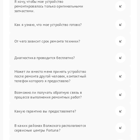
Я хочу, чтобы мое устройство
ремонтировалось только оригинальными
запчастями.
Как я узнаю, что мое устройство готово?
От чего зависит срок ремонта техники?
Диагностика проводится бесплатно?
Может ли вместо меня принять устройство
после ремонта другой человек, контактный
телефон которого я предоставлю?
Возможно ли получать обратную связь в
процессе выполнения ремонтных работ?
Какую гарантию вы предоставляете?
В каких районах Волжского располагаются
сервисные центры Fortuna?