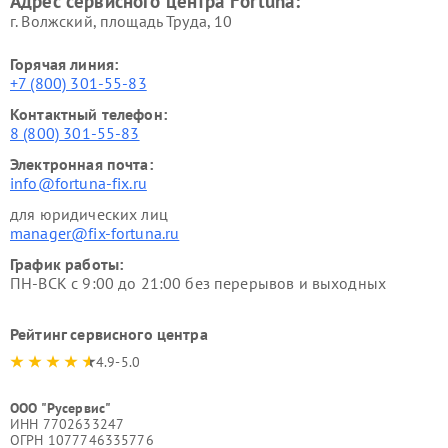
Адрес сервисного центра Fortuna:
г. Волжский, площадь Труда, 10
Горячая линия:
+7 (800) 301-55-83
Контактный телефон:
8 (800) 301-55-83
Электронная почта:
info@fortuna-fix.ru
для юридических лиц
manager@fix-fortuna.ru
График работы:
ПН-ВСК с 9:00 до 21:00 без перерывов и выходных
Рейтинг сервисного центра
4.9-5.0
ООО "Русервис"
ИНН 7702633247
ОГРН 1077746335776