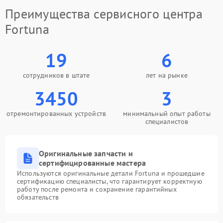
Преимущества сервисного центра
Fortuna
19
6
сотрудников в штате
лет на рынке
3450
3
отремонтированных устройств
минимальный опыт работы
специалистов
Оригинальные запчасти и
сертифицированные мастера
Используются оригинальные детали Fortuna и прошедшие
сертификацию специалисты, что гарантирует корректную
работу после ремонта и сохранение гарантийных
обязательств