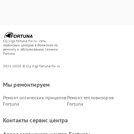
СЦ vlgs.fortuna-fix.ru - сеть
сервисных центров в Волжском по
ремонту и обслуживанию техники
Fortuna
2021-2026 © СЦ vlgs.fortuna-fix.ru
Мы ремонтируем
Ремонт оптических прицелов
Ремонт тепловизоров
Fortuna
Fortuna
Контакты сервис центра