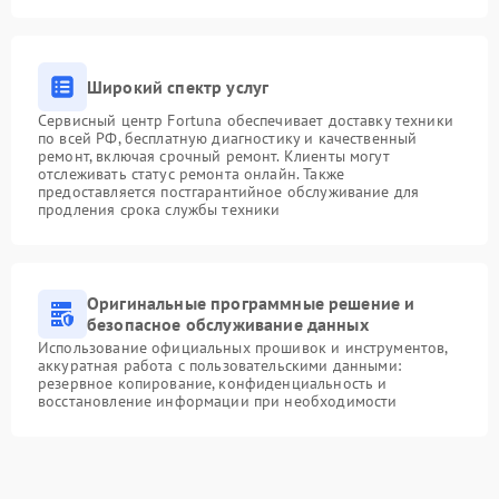
Широкий спектр услуг
Сервисный центр Fortuna обеспечивает доставку техники
по всей РФ, бесплатную диагностику и качественный
ремонт, включая срочный ремонт. Клиенты могут
отслеживать статус ремонта онлайн. Также
предоставляется постгарантийное обслуживание для
продления срока службы техники
Оригинальные программные решение и
безопасное обслуживание данных
Использование официальных прошивок и инструментов,
аккуратная работа с пользовательскими данными:
резервное копирование, конфиденциальность и
восстановление информации при необходимости