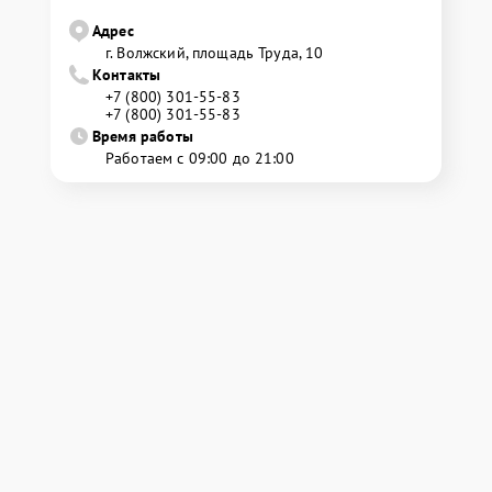
Адрес
г. Волжский, площадь Труда, 10
Контакты
+7 (800) 301-55-83
+7 (800) 301-55-83
Время работы
Работаем с 09:00 до 21:00