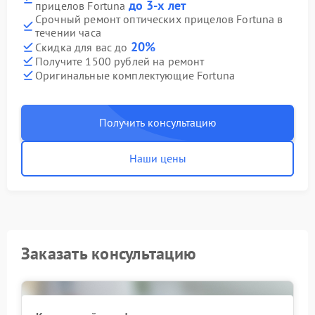
до 3-х лет
прицелов Fortuna
Срочный ремонт оптических прицелов Fortuna в
течении часа
20%
Скидка для вас до
Получите 1500 рублей на ремонт
Оригинальные комплектующие Fortuna
Получить консультацию
Наши цены
Заказать консультацию