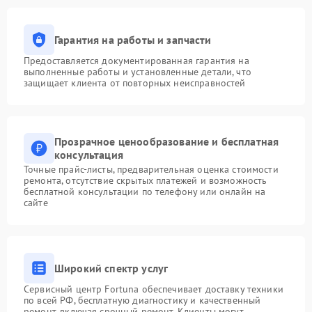
Гарантия на работы и запчасти
Предоставляется документированная гарантия на
выполненные работы и установленные детали, что
защищает клиента от повторных неисправностей
Прозрачное ценообразование и бесплатная
консультация
Точные прайс-листы, предварительная оценка стоимости
ремонта, отсутствие скрытых платежей и возможность
бесплатной консультации по телефону или онлайн на
сайте
Широкий спектр услуг
Сервисный центр Fortuna обеспечивает доставку техники
по всей РФ, бесплатную диагностику и качественный
ремонт, включая срочный ремонт. Клиенты могут