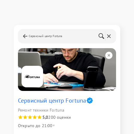
Сервисный центр Fortuna
Сервисный центр Fortuna
Ремонт техники Fortuna
5,0
200 оценки
Открыто до 21:00