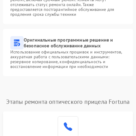
отслеживать статус ремонта онлайн. Также
предоставляется постгарантийное обслуживание для
продления срока службы техники
Оригинальные программные решение и
безопасное обслуживание данных
Использование официальных прошивок и инструментов,
аккуратная работа с пользовательскими данными:
резервное копирование, конфиденциальность и
восстановление информации при необходимости
Этапы ремонта оптического прицела Fortuna