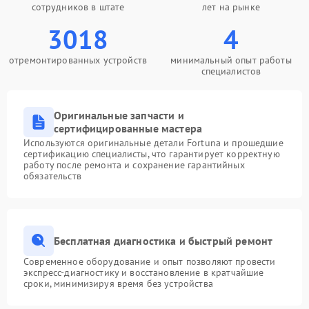
сотрудников в штате
лет на рынке
3018
4
отремонтированных устройств
минимальный опыт работы
специалистов
Оригинальные запчасти и
сертифицированные мастера
Используются оригинальные детали Fortuna и прошедшие
сертификацию специалисты, что гарантирует корректную
работу после ремонта и сохранение гарантийных
обязательств
Бесплатная диагностика и быстрый ремонт
Современное оборудование и опыт позволяют провести
экспресс-диагностику и восстановление в кратчайшие
сроки, минимизируя время без устройства