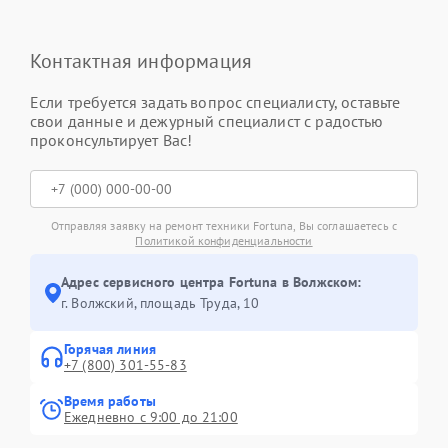
Контактная информация
Если требуется задать вопрос специалисту, оставьте
свои данные и дежурный специалист с радостью
проконсультирует Вас!
Отправляя заявку на ремонт техники Fortuna, Вы соглашаетесь с
Политикой конфиденциальности
Адрес сервисного центра Fortuna в Волжском:
г. Волжский, площадь Труда, 10
Горячая линия
+7 (800) 301-55-83
Время работы
Ежедневно с 9:00 до 21:00