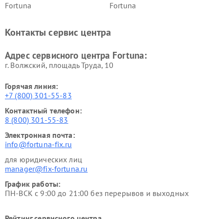
Fortuna
Fortuna
Контакты сервис центра
Адрес сервисного центра Fortuna:
г. Волжский, площадь Труда, 10
Горячая линия:
+7 (800) 301-55-83
Контактный телефон:
8 (800) 301-55-83
Электронная почта:
info@fortuna-fix.ru
для юридических лиц
manager@fix-fortuna.ru
График работы:
ПН-ВСК с 9:00 до 21:00 без перерывов и выходных
Рейтинг сервисного центра