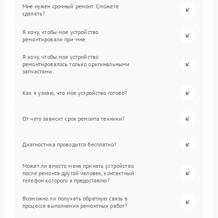
Мне нужен срочный ремонт. Сможете
сделать?
Я хочу, чтобы мое устройство
ремонтировали при мне.
Я хочу, чтобы мое устройство
ремонтировалось только оригинальными
запчастями.
Как я узнаю, что мое устройство готово?
От чего зависит срок ремонта техники?
Диагностика проводится бесплатно?
Может ли вместо меня принять устройство
после ремонта другой человек, контактный
телефон которого я предоставлю?
Возможно ли получать обратную связь в
процессе выполнения ремонтных работ?