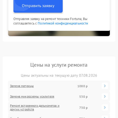
Отправить заявку
Отправляя заявку на ремонт техники Fortuna, Вы
соглашаетесь с
Политикой конфиденциальности
Цены на услуги ремонта
Цены актуальны на текущую дату 07.08.2026
Замена матрицы
1080 р
Замена микросхемы усилителя
530 р
Ремонт встроенного дальнометра и
730 р
других устройств