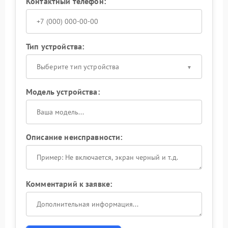
Контактный телефон:
Тип устройства:
Выберите тип устройства
Модель устройства:
Описание неисправности:
Комментарий к заявке: