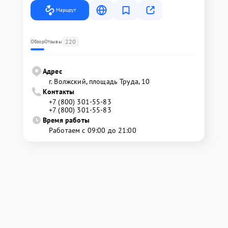
Маршрут
220
Обзор
Отзывы
Адрес
г. Волжский, площадь Труда, 10
Контакты
+7 (800) 301-55-83
+7 (800) 301-55-83
Время работы
Работаем с 09:00 до 21:00