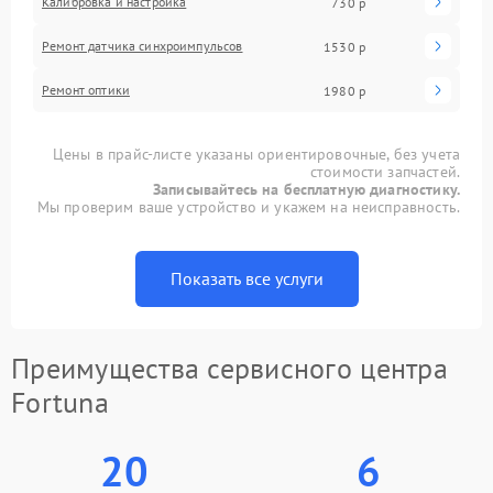
Калибровка и настройка
730 р
Ремонт датчика синхроимпульсов
1530 р
Ремонт оптики
1980 р
Цены в прайс-листе указаны ориентировочные, без учета
стоимости запчастей.
Записывайтесь на бесплатную диагностику.
Мы проверим ваше устройство и укажем на неисправность.
Показать все услуги
Преимущества сервисного центра
Fortuna
20
6