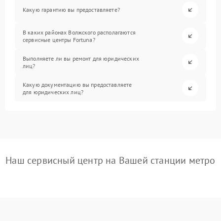
Какую гарантию вы предоставляете?
В каких районах Волжского располагаются
сервисные центры Fortuna?
Выполняете ли вы ремонт для юридических
лиц?
Какую документацию вы предоставляете
для юридических лиц?
Наш сервисный центр на Вашей станции метро