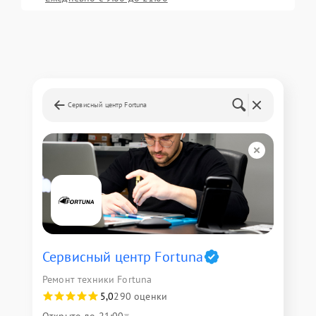
Сервисный центр Fortuna
Сервисный центр Fortuna
Ремонт техники Fortuna
5,0
290 оценки