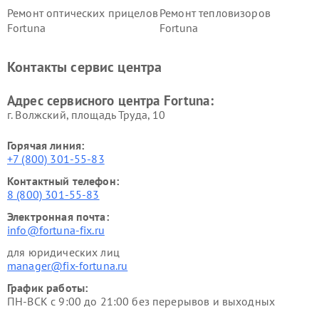
Ремонт оптических прицелов
Ремонт тепловизоров
Fortuna
Fortuna
Контакты сервис центра
Адрес сервисного центра Fortuna:
г. Волжский, площадь Труда, 10
Горячая линия:
+7 (800) 301-55-83
Контактный телефон:
8 (800) 301-55-83
Электронная почта:
info@fortuna-fix.ru
для юридических лиц
manager@fix-fortuna.ru
График работы:
ПН-ВСК с 9:00 до 21:00 без перерывов и выходных