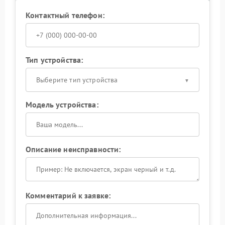
Контактный телефон:
Тип устройства:
Выберите тип устройства
Модель устройства:
Описание неисправности:
Комментарий к заявке: