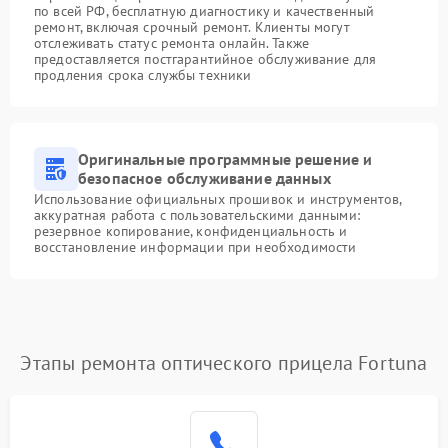
по всей РФ, бесплатную диагностику и качественный
ремонт, включая срочный ремонт. Клиенты могут
отслеживать статус ремонта онлайн. Также
предоставляется постгарантийное обслуживание для
продления срока службы техники
Оригинальные программные решение и
безопасное обслуживание данных
Использование официальных прошивок и инструментов,
аккуратная работа с пользовательскими данными:
резервное копирование, конфиденциальность и
восстановление информации при необходимости
Этапы ремонта оптического прицела Fortuna