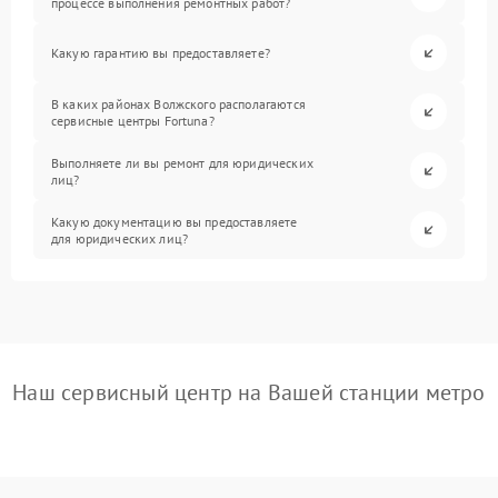
процессе выполнения ремонтных работ?
Какую гарантию вы предоставляете?
В каких районах Волжского располагаются
сервисные центры Fortuna?
Выполняете ли вы ремонт для юридических
лиц?
Какую документацию вы предоставляете
для юридических лиц?
Наш сервисный центр на Вашей станции метро