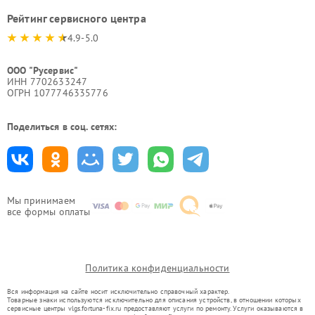
Рейтинг сервисного центра
4.9-5.0
ООО "Русервис"
ИНН 7702633247
ОГРН 1077746335776
Поделиться в соц. сетях:
Мы принимаем
все формы оплаты
Политика конфиденциальности
Вся информация на сайте носит исключительно справочный характер.
Товарные знаки используются исключительно для описания устройств, в отношении которых
сервисные центры vlgs.fortuna-fix.ru предоставляют услуги по ремонту. Услуги оказываются в