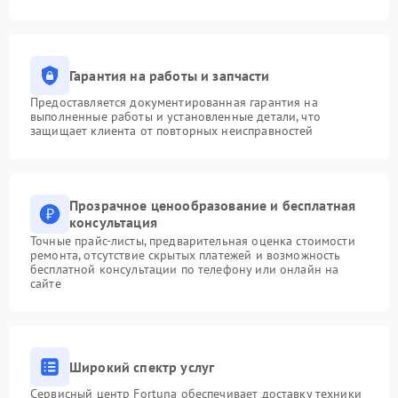
Гарантия на работы и запчасти
Предоставляется документированная гарантия на
выполненные работы и установленные детали, что
защищает клиента от повторных неисправностей
Прозрачное ценообразование и бесплатная
консультация
Точные прайс-листы, предварительная оценка стоимости
ремонта, отсутствие скрытых платежей и возможность
бесплатной консультации по телефону или онлайн на
сайте
Широкий спектр услуг
Сервисный центр Fortuna обеспечивает доставку техники