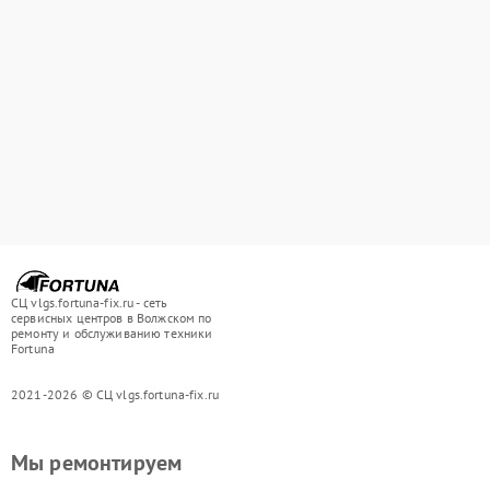
СЦ vlgs.fortuna-fix.ru - сеть
сервисных центров в Волжском по
ремонту и обслуживанию техники
Fortuna
2021-2026 © СЦ vlgs.fortuna-fix.ru
Мы ремонтируем