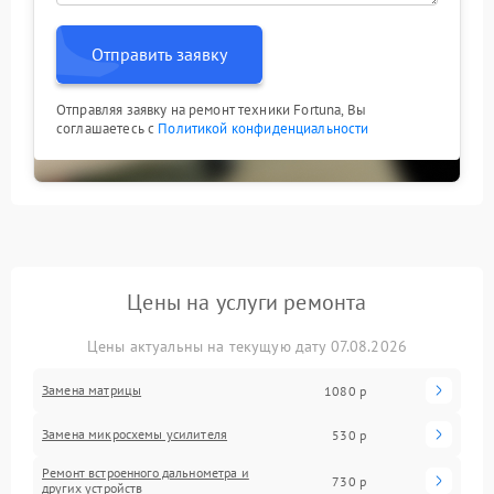
Отправить заявку
Отправляя заявку на ремонт техники Fortuna, Вы
соглашаетесь с
Политикой конфиденциальности
Цены на услуги ремонта
Цены актуальны на текущую дату 07.08.2026
Замена матрицы
1080 р
Замена микросхемы усилителя
530 р
Ремонт встроенного дальнометра и
730 р
других устройств