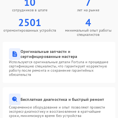
10
7
сотрудников в штате
лет на рынке
2501
4
отремонтированных устройств
минимальный опыт работы
специалистов
Оригинальные запчасти и
сертифицированные мастера
Используются оригинальные детали Fortuna и прошедшие
сертификацию специалисты, что гарантирует корректную
работу после ремонта и сохранение гарантийных
обязательств
Бесплатная диагностика и быстрый ремонт
Современное оборудование и опыт позволяют провести
экспресс-диагностику и восстановление в кратчайшие
сроки, минимизируя время без устройства