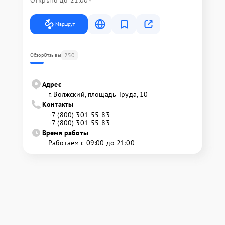
Открыто до 21:00
Маршрут
250
Обзор
Отзывы
Адрес
г. Волжский, площадь Труда, 10
Контакты
+7 (800) 301-55-83
+7 (800) 301-55-83
Время работы
Работаем с 09:00 до 21:00