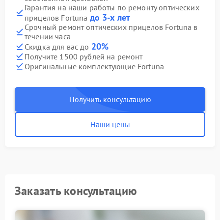
Гарантия на наши работы по ремонту оптических
до 3-х лет
прицелов Fortuna
Срочный ремонт оптических прицелов Fortuna в
течении часа
20%
Скидка для вас до
Получите 1500 рублей на ремонт
Оригинальные комплектующие Fortuna
Получить консультацию
Наши цены
Заказать консультацию