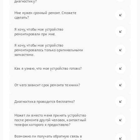
диагностику?
Мне нужен срочный ремонт. Сможете
сделать?
Я хочу, чтобы мое устройство
ремонтировали при мне.
Я хочу, чтобы мое устройство
ремонтировалось только оригинальными
запчастями.
Как я узнаю, что мое устройство готово?
От чего зависит срок ремонта техники?
Диагностика проводится бесплатно?
Может ли вместо меня принять устройство
после ремонта другой человек, контактный
телефон которого я предоставлю?
Возможно ли получать обратную связь в