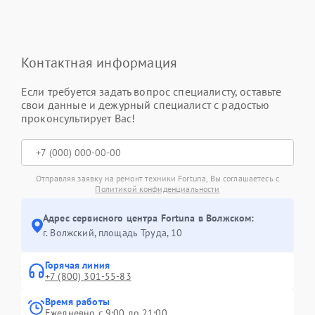
Контактная информация
Если требуется задать вопрос специалисту, оставьте
свои данные и дежурный специалист с радостью
проконсультирует Вас!
Отправляя заявку на ремонт техники Fortuna, Вы соглашаетесь с
Политикой конфиденциальности
Адрес сервисного центра Fortuna в Волжском:
г. Волжский, площадь Труда, 10
Горячая линия
+7 (800) 301-55-83
Время работы
Ежедневно с 9:00 до 21:00