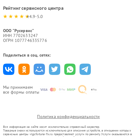
Рейтинг сервисного центра
4.9-5.0
ООО "Русервис"
ИНН 7702633247
ОГРН 1077746335776
Поделиться в соц. сетях:
Мы принимаем
все формы оплаты
Политика конфиденциальности
Вся информация на сайте носит исключительно справочный характер.
Товарные знаки используются исключительно для описания устройств, в отношении которых
сервисные центры vlgs.fortuna-fix.ru предоставляют услуги по ремонту. Услуги оказываются в