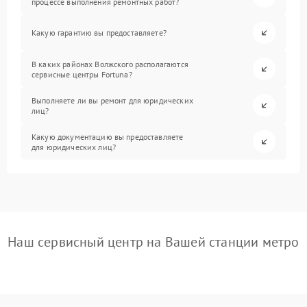
процессе выполнения ремонтных работ?
Какую гарантию вы предоставляете?
В каких районах Волжского располагаются
сервисные центры Fortuna?
Выполняете ли вы ремонт для юридических
лиц?
Какую документацию вы предоставляете
для юридических лиц?
Наш сервисный центр на Вашей станции метро