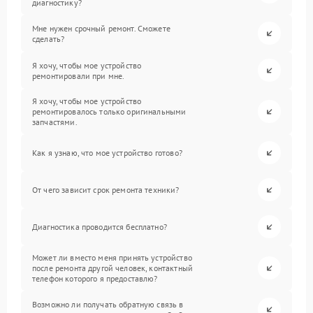
диагностику?
Мне нужен срочный ремонт. Сможете
сделать?
Я хочу, чтобы мое устройство
ремонтировали при мне.
Я хочу, чтобы мое устройство
ремонтировалось только оригинальными
запчастями.
Как я узнаю, что мое устройство готово?
От чего зависит срок ремонта техники?
Диагностика проводится бесплатно?
Может ли вместо меня принять устройство
после ремонта другой человек, контактный
телефон которого я предоставлю?
Возможно ли получать обратную связь в