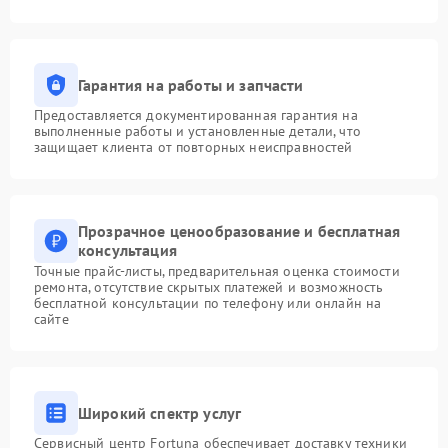
Гарантия на работы и запчасти
Предоставляется документированная гарантия на
выполненные работы и установленные детали, что
защищает клиента от повторных неисправностей
Прозрачное ценообразование и бесплатная
консультация
Точные прайс-листы, предварительная оценка стоимости
ремонта, отсутствие скрытых платежей и возможность
бесплатной консультации по телефону или онлайн на
сайте
Широкий спектр услуг
Сервисный центр Fortuna обеспечивает доставку техники