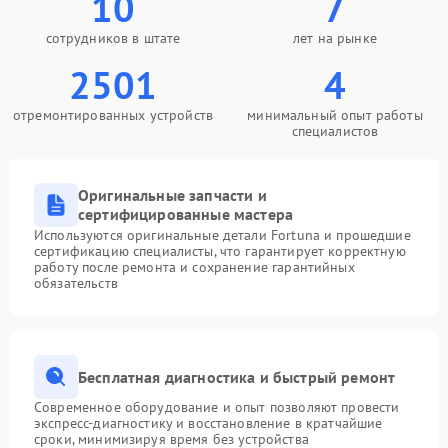
10
7
сотрудников в штате
лет на рынке
2501
4
отремонтированных устройств
минимальный опыт работы
специалистов
Оригинальные запчасти и
сертифицированные мастера
Используются оригинальные детали Fortuna и прошедшие
сертификацию специалисты, что гарантирует корректную
работу после ремонта и сохранение гарантийных
обязательств
Бесплатная диагностика и быстрый ремонт
Современное оборудование и опыт позволяют провести
экспресс-диагностику и восстановление в кратчайшие
сроки, минимизируя время без устройства