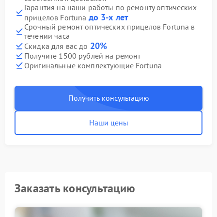
Гарантия на наши работы по ремонту оптических
до 3-х лет
прицелов Fortuna
Срочный ремонт оптических прицелов Fortuna в
течении часа
20%
Скидка для вас до
Получите 1500 рублей на ремонт
Оригинальные комплектующие Fortuna
Получить консультацию
Наши цены
Заказать консультацию