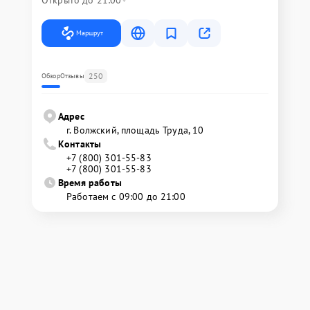
Открыто до 21:00
Маршрут
250
Обзор
Отзывы
Адрес
г. Волжский, площадь Труда, 10
Контакты
+7 (800) 301-55-83
+7 (800) 301-55-83
Время работы
Работаем с 09:00 до 21:00