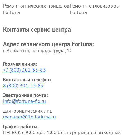
Ремонт оптических прицелов
Ремонт тепловизоров
Fortuna
Fortuna
Контакты сервис центра
Адрес сервисного центра Fortuna:
г. Волжский, площадь Труда, 10
Горячая линия:
+7 (800) 301-55-83
Контактный телефон:
8 (800) 301-55-83
Электронная почта:
info@fortuna-fix.ru
для юридических лиц
manager@fix-fortuna.ru
График работы:
ПН-ВСК с 9:00 до 21:00 без перерывов и выходных