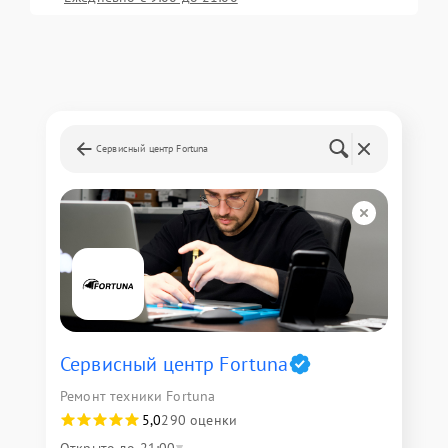
Сервисный центр Fortuna
Сервисный центр Fortuna
Ремонт техники Fortuna
5,0
290 оценки