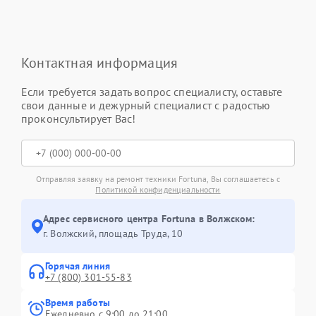
Контактная информация
Если требуется задать вопрос специалисту, оставьте
свои данные и дежурный специалист с радостью
проконсультирует Вас!
Отправляя заявку на ремонт техники Fortuna, Вы соглашаетесь с
Политикой конфиденциальности
Адрес сервисного центра Fortuna в Волжском:
г. Волжский, площадь Труда, 10
Горячая линия
+7 (800) 301-55-83
Время работы
Ежедневно с 9:00 до 21:00