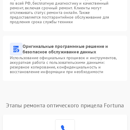
по всей РФ, бесплатную диагностику и качественный
ремонт, включая срочный ремонт. Клиенты могут
отслеживать статус ремонта онлайн. Также
предоставляется постгарантийное обслуживание для
продления срока службы техники
Оригинальные программные решение и
безопасное обслуживание данных
Использование официальных прошивок и инструментов,
аккуратная работа с пользовательскими данными:
резервное копирование, конфиденциальность и
восстановление информации при необходимости
Этапы ремонта оптического прицела Fortuna