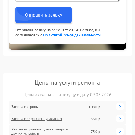
Отправить заявку
Отправляя заявку на ремонт техники Fortuna, Вы
соглашаетесь с
Политикой конфиденциальности
Цены на услуги ремонта
Цены актуальны на текущую дату 09.08.2026
Замена матрицы
1080 р
Замена микросхемы усилителя
530 р
Ремонт встроенного дальнометра и
730 р
других устройств