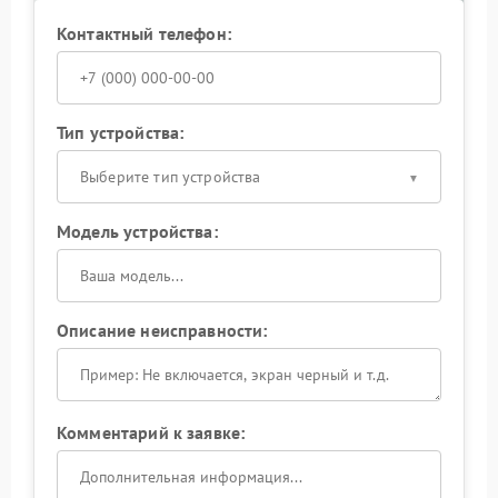
Контактный телефон:
Тип устройства:
Выберите тип устройства
Модель устройства:
Описание неисправности:
Комментарий к заявке: