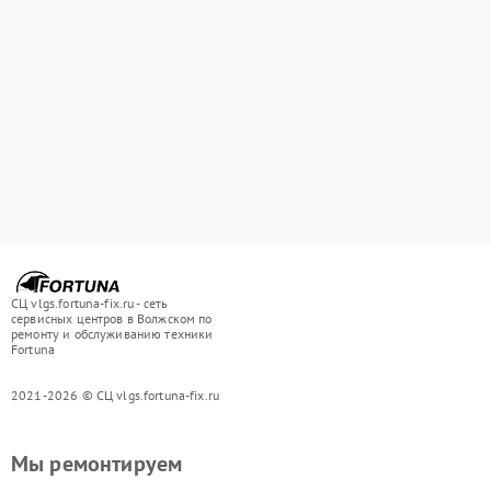
СЦ vlgs.fortuna-fix.ru - сеть
сервисных центров в Волжском по
ремонту и обслуживанию техники
Fortuna
2021-2026 © СЦ vlgs.fortuna-fix.ru
Мы ремонтируем