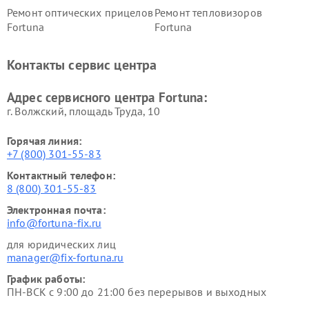
Ремонт оптических прицелов
Ремонт тепловизоров
Fortuna
Fortuna
Контакты сервис центра
Адрес сервисного центра Fortuna:
г. Волжский, площадь Труда, 10
Горячая линия:
+7 (800) 301-55-83
Контактный телефон:
8 (800) 301-55-83
Электронная почта:
info@fortuna-fix.ru
для юридических лиц
manager@fix-fortuna.ru
График работы:
ПН-ВСК с 9:00 до 21:00 без перерывов и выходных