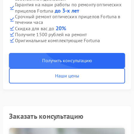
Гарантия на наши работы по ремонту оптических
до 3-х лет
прицелов Fortuna
Срочный ремонт оптических прицелов Fortuna в
течении часа
20%
Скидка для вас до
Получите 1500 рублей на ремонт
Оригинальные комплектующие Fortuna
Получить консультацию
Наши цены
Заказать консультацию