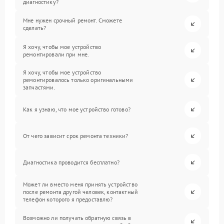
диагностику?
Мне нужен срочный ремонт. Сможете
сделать?
Я хочу, чтобы мое устройство
ремонтировали при мне.
Я хочу, чтобы мое устройство
ремонтировалось только оригинальными
запчастями.
Как я узнаю, что мое устройство готово?
От чего зависит срок ремонта техники?
Диагностика проводится бесплатно?
Может ли вместо меня принять устройство
после ремонта другой человек, контактный
телефон которого я предоставлю?
Возможно ли получать обратную связь в