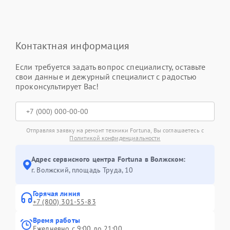
Контактная информация
Если требуется задать вопрос специалисту, оставьте
свои данные и дежурный специалист с радостью
проконсультирует Вас!
Отправляя заявку на ремонт техники Fortuna, Вы соглашаетесь с
Политикой конфиденциальности
Адрес сервисного центра Fortuna в Волжском:
г. Волжский, площадь Труда, 10
Горячая линия
+7 (800) 301-55-83
Время работы
Ежедневно с 9:00 до 21:00