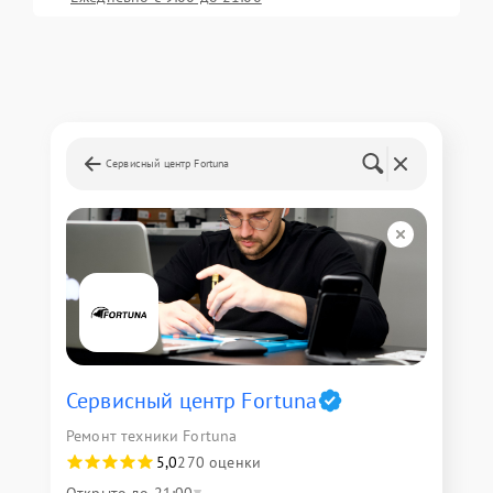
Сервисный центр Fortuna
Сервисный центр Fortuna
Ремонт техники Fortuna
5,0
270 оценки