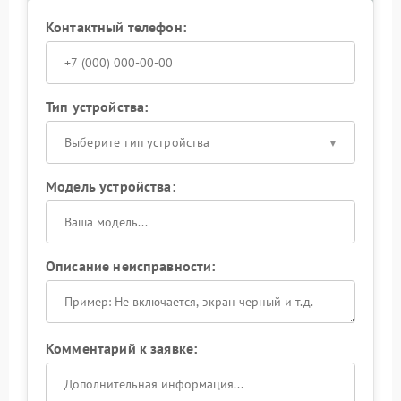
Контактный телефон:
Тип устройства:
Выберите тип устройства
Модель устройства:
Описание неисправности:
Комментарий к заявке: