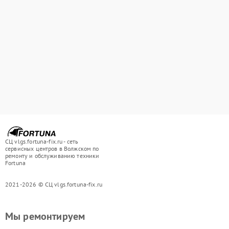
СЦ vlgs.fortuna-fix.ru - сеть
сервисных центров в Волжском по
ремонту и обслуживанию техники
Fortuna
2021-2026 © СЦ vlgs.fortuna-fix.ru
Мы ремонтируем