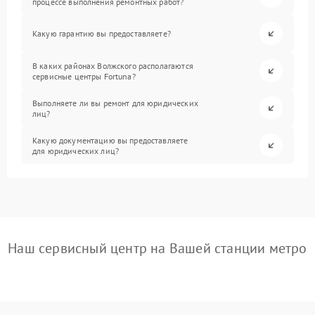
процессе выполнения ремонтных работ?
Какую гарантию вы предоставляете?
В каких районах Волжского располагаются
сервисные центры Fortuna?
Выполняете ли вы ремонт для юридических
лиц?
Какую документацию вы предоставляете
для юридических лиц?
Наш сервисный центр на Вашей станции метро