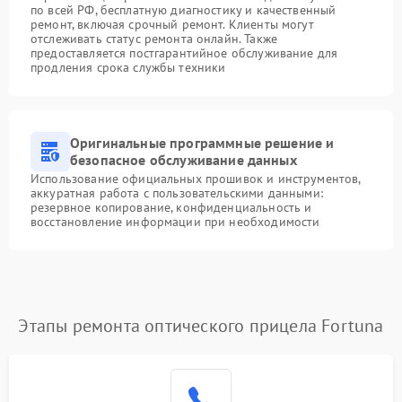
по всей РФ, бесплатную диагностику и качественный
ремонт, включая срочный ремонт. Клиенты могут
отслеживать статус ремонта онлайн. Также
предоставляется постгарантийное обслуживание для
продления срока службы техники
Оригинальные программные решение и
безопасное обслуживание данных
Использование официальных прошивок и инструментов,
аккуратная работа с пользовательскими данными:
резервное копирование, конфиденциальность и
восстановление информации при необходимости
Этапы ремонта оптического прицела Fortuna