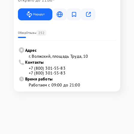
Открыто до 21:00
Маршрут
252
Обзор
Отзывы
Адрес
г. Волжский, площадь Труда, 10
Контакты
+7 (800) 301-55-83
+7 (800) 301-55-83
Время работы
Работаем с 09:00 до 21:00