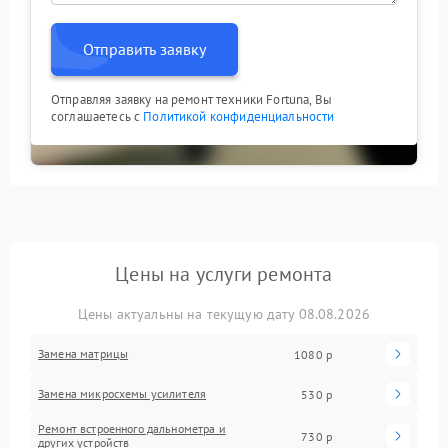
Отправить заявку
Отправляя заявку на ремонт техники Fortuna, Вы
соглашаетесь с
Политикой конфиденциальности
Цены на услуги ремонта
Цены актуальны на текущую дату 08.08.2026
Замена матрицы
1080 р
Замена микросхемы усилителя
530 р
Ремонт встроенного дальнометра и
730 р
других устройств