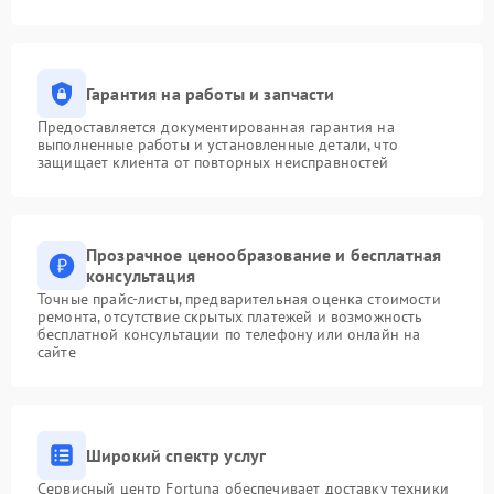
Гарантия на работы и запчасти
Предоставляется документированная гарантия на
выполненные работы и установленные детали, что
защищает клиента от повторных неисправностей
Прозрачное ценообразование и бесплатная
консультация
Точные прайс-листы, предварительная оценка стоимости
ремонта, отсутствие скрытых платежей и возможность
бесплатной консультации по телефону или онлайн на
сайте
Широкий спектр услуг
Сервисный центр Fortuna обеспечивает доставку техники