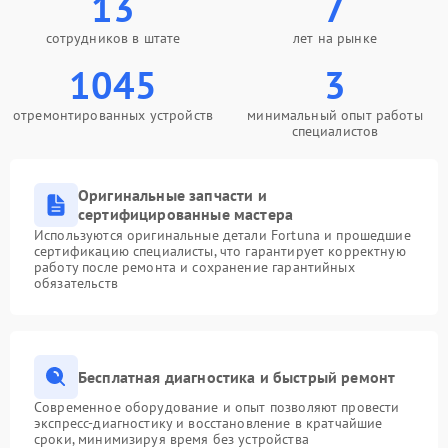
13
7
сотрудников в штате
лет на рынке
1045
3
отремонтированных устройств
минимальный опыт работы
специалистов
Оригинальные запчасти и
сертифицированные мастера
Используются оригинальные детали Fortuna и прошедшие
сертификацию специалисты, что гарантирует корректную
работу после ремонта и сохранение гарантийных
обязательств
Бесплатная диагностика и быстрый ремонт
Современное оборудование и опыт позволяют провести
экспресс-диагностику и восстановление в кратчайшие
сроки, минимизируя время без устройства