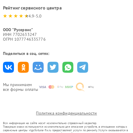
Рейтинг сервисного центра
4.9-5.0
ООО "Русервис"
ИНН 7702633247
ОГРН 1077746335776
Поделиться в соц. сетях:
Мы принимаем
все формы оплаты
Политика конфиденциальности
Вся информация на сайте носит исключительно справочный характер.
Товарные знаки используются исключительно для описания устройств, в отношении которых
сервисные центры vlgs.fortuna-fix.ru предоставляют услуги по ремонту. Услуги оказываются в