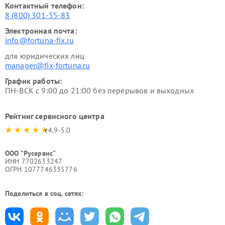
Контактный телефон:
8 (800) 301-55-83
Электронная почта:
info@fortuna-fix.ru
для юридических лиц
manager@fix-fortuna.ru
График работы:
ПН-ВСК с 9:00 до 21:00 без перерывов и выходных
Рейтинг сервисного центра
4.9-5.0
ООО "Русервис"
ИНН 7702633247
ОГРН 1077746335776
Поделиться в соц. сетях: