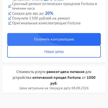
Срочный ремонт оптических прицелов Fortuna в
течении часа
20%
Скидка для вас до
Получите 1500 рублей на ремонт
Оригинальные комплектующие Fortuna
Получить консультацию
Наши цены
Стоимость услуги
ремонт цепи питания
для
устройства
оптический прицел Fortuna
от
1000
руб.
Цена актуальна на текущую дату 08.08.2026