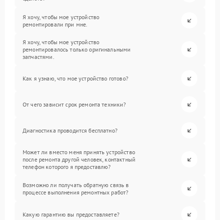
Я хочу, чтобы мое устройство
ремонтировали при мне.
Я хочу, чтобы мое устройство
ремонтировалось только оригинальными
запчастями.
Как я узнаю, что мое устройство готово?
От чего зависит срок ремонта техники?
Диагностика проводится бесплатно?
Может ли вместо меня принять устройство
после ремонта другой человек, контактный
телефон которого я предоставлю?
Возможно ли получать обратную связь в
процессе выполнения ремонтных работ?
Какую гарантию вы предоставляете?