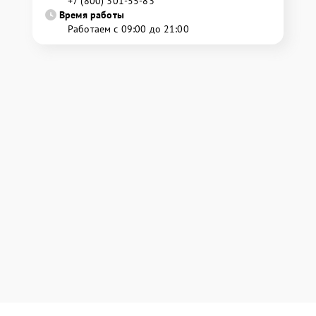
+7 (800) 301-55-83
Время работы
Работаем с 09:00 до 21:00