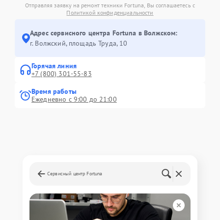
Отправляя заявку на ремонт техники Fortuna, Вы соглашаетесь с
Политикой конфиденциальности
Адрес сервисного центра Fortuna в Волжском:
г. Волжский, площадь Труда, 10
Горячая линия
+7 (800) 301-55-83
Время работы
Ежедневно с 9:00 до 21:00
Сервисный центр Fortuna