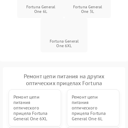
Fortuna General
Fortuna General
One 6L
One 3L
Fortuna General
One 6XL
Ремонт цепи питания на других
оптических прицелах Fortuna
Ремонт цепи
Ремонт цепи
питания
питания
оптического
оптического
прицела Fortuna
прицела Fortuna
General One 6XL
General One 6L