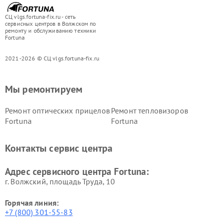
СЦ vlgs.fortuna-fix.ru - сеть
сервисных центров в Волжском по
ремонту и обслуживанию техники
Fortuna
2021-2026 © СЦ vlgs.fortuna-fix.ru
Мы ремонтируем
Ремонт оптических прицелов
Ремонт тепловизоров
Fortuna
Fortuna
Контакты сервис центра
Адрес сервисного центра Fortuna:
г. Волжский, площадь Труда, 10
Горячая линия:
+7 (800) 301-55-83