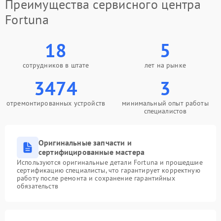
Преимущества сервисного центра
Fortuna
18
5
сотрудников в штате
лет на рынке
3474
3
отремонтированных устройств
минимальный опыт работы
специалистов
Оригинальные запчасти и
сертифицированные мастера
Используются оригинальные детали Fortuna и прошедшие
сертификацию специалисты, что гарантирует корректную
работу после ремонта и сохранение гарантийных
обязательств