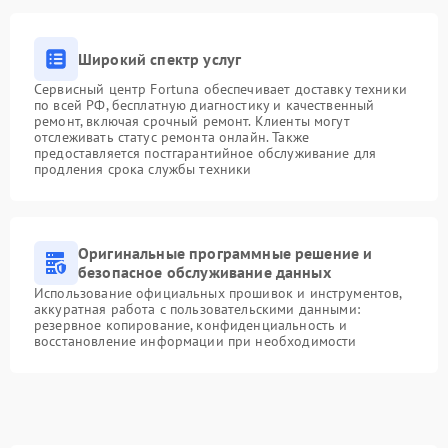
Широкий спектр услуг
Сервисный центр Fortuna обеспечивает доставку техники
по всей РФ, бесплатную диагностику и качественный
ремонт, включая срочный ремонт. Клиенты могут
отслеживать статус ремонта онлайн. Также
предоставляется постгарантийное обслуживание для
продления срока службы техники
Оригинальные программные решение и
безопасное обслуживание данных
Использование официальных прошивок и инструментов,
аккуратная работа с пользовательскими данными:
резервное копирование, конфиденциальность и
восстановление информации при необходимости