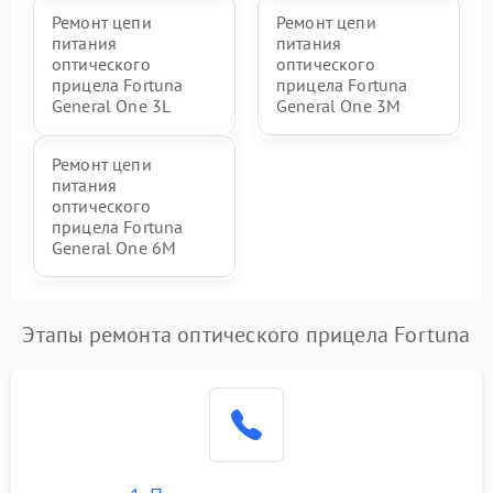
Ремонт цепи
Ремонт цепи
питания
питания
оптического
оптического
прицела Fortuna
прицела Fortuna
General One 3L
General One 3M
Ремонт цепи
питания
оптического
прицела Fortuna
General One 6M
Этапы ремонта оптического прицела Fortuna