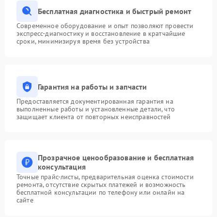
Бесплатная диагностика и быстрый ремонт
Современное оборудование и опыт позволяют провести
экспресс-диагностику и восстановление в кратчайшие
сроки, минимизируя время без устройства
Гарантия на работы и запчасти
Предоставляется документированная гарантия на
выполненные работы и установленные детали, что
защищает клиента от повторных неисправностей
Прозрачное ценообразование и бесплатная
консультация
Точные прайс-листы, предварительная оценка стоимости
ремонта, отсутствие скрытых платежей и возможность
бесплатной консультации по телефону или онлайн на
сайте