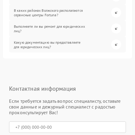
В каких районах Волжского располагаются
сервисные центры Fortuna?
Выполняете ли вы ремонт для юридических
лиц?
Какую документацию вы предоставляете
для юридических лиц?
Контактная информация
Если требуется задать вопрос специалисту, оставьте
свои данные и дежурный специалист с радостью
проконсультирует Вас!