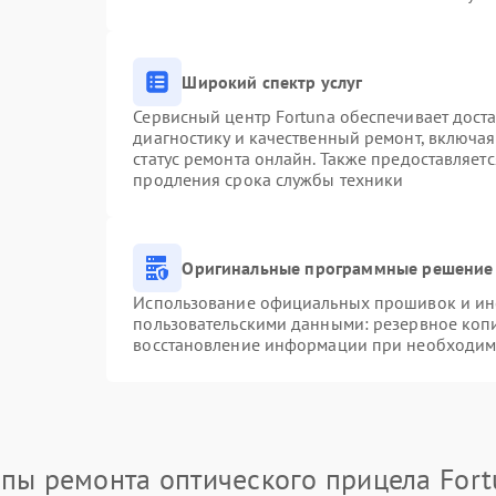
Широкий спектр услуг
Сервисный центр Fortuna обеспечивает доста
диагностику и качественный ремонт, включая
статус ремонта онлайн. Также предоставляет
продления срока службы техники
Оригинальные программные решение 
Использование официальных прошивок и инст
пользовательскими данными: резервное коп
восстановление информации при необходим
апы ремонта оптического прицела Fort