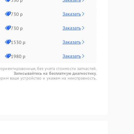
Заказать
730 р
Заказать
730 р
Заказать
1530 р
Заказать
1980 р
 ориентировочные, без учета стоимости запчастей.
Записывайтесь на бесплатную диагностику.
рим ваше устройство и укажем на неисправность.