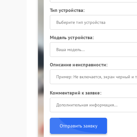
Тип устройства:
Выберите тип устройства
Модель устройства:
Описание неисправности:
Комментарий к заявке:
Отправить заявку