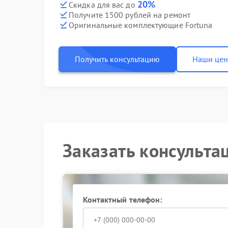
20%
Скидка для вас до
Получите 1500 рублей на ремонт
Оригинальные комплектующие Fortuna
Получить консультацию
Наши це
Заказать консульта
Контактный телефон: