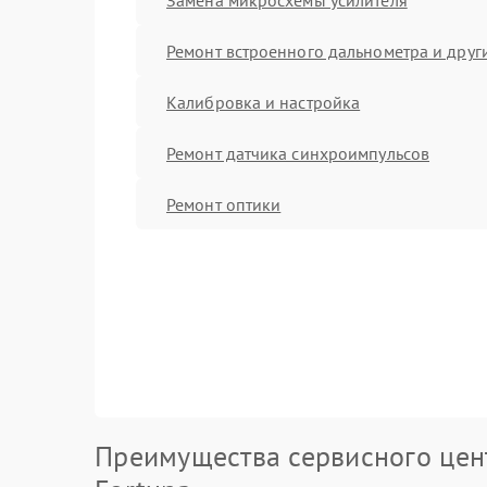
Ремонт встроенного дальнометра и други
Калибровка и настройка
Ремонт датчика синхроимпульсов
Ремонт оптики
Преимущества сервисного цен