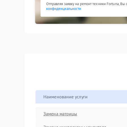
Отправляя заявку на ремонт техники Fortuna, Вы
конфиденциальности
Наименование услуги
Замена матрицы
Замена микросхемы усилителя