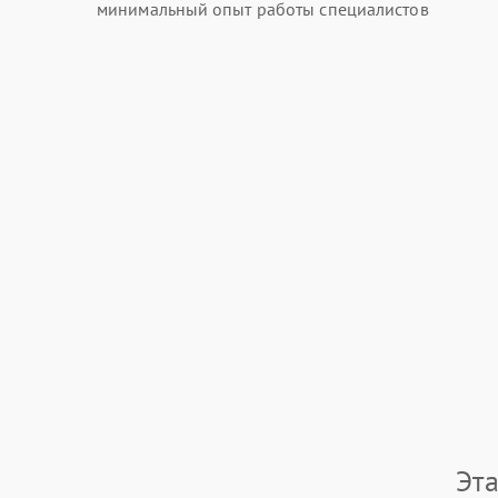
минимальный опыт работы специалистов
Эт