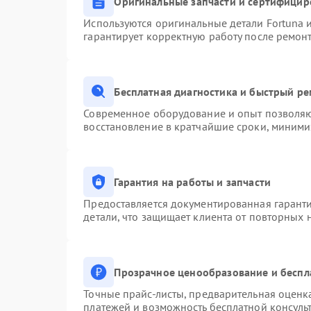
Оригинальные запчасти и сертифицир
Используются оригинальные детали Fortuna
гарантирует корректную работу после ремон
Бесплатная диагностика и быстрый р
Современное оборудование и опыт позволяют
восстановление в кратчайшие сроки, миними
Гарантия на работы и запчасти
Предоставляется документированная гарант
детали, что защищает клиента от повторных
Прозрачное ценообразование и беспл
Точные прайс-листы, предварительная оценка
платежей и возможность бесплатной консульт