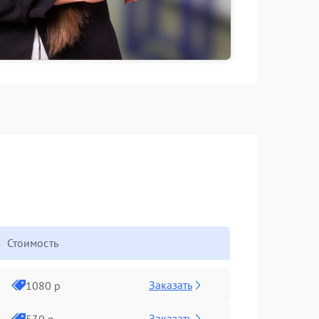
Стоимость
Заказать
1080 р
Заказать
530 р