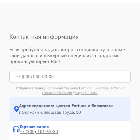
Контактная информация
Если требуется задать вопрос специалисту, оставьте
свои данные и дежурный специалист с радостью
проконсультирует Вас!
Отправляя заявку на ремонт техники Fortuna, Вы соглашаетесь с
Политикой конфиденциальности
Адрес сервисного центра Fortuna в Волжском:
г. Волжский, площадь Труда, 10
Горячая линия
+7 (800) 301-55-83