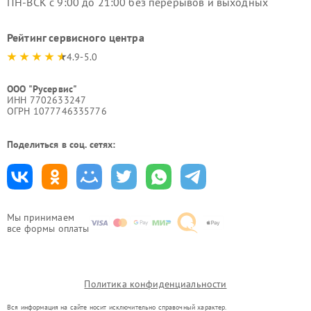
ПН-ВСК с 9:00 до 21:00 без перерывов и выходных
Рейтинг сервисного центра
4.9-5.0
ООО "Русервис"
ИНН 7702633247
ОГРН 1077746335776
Поделиться в соц. сетях:
Мы принимаем
все формы оплаты
Политика конфиденциальности
Вся информация на сайте носит исключительно справочный характер.