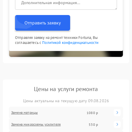
Отправить заявку
Отправляя заявку на ремонт техники Fortuna, Вы
соглашаетесь с
Политикой конфиденциальности
Цены на услуги ремонта
Цены актуальны на текущую дату 09.08.2026
Замена матрицы
1080 р
Замена микросхемы усилителя
530 р