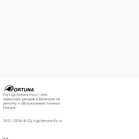
СЦ vlgs.fortuna-fix.ru - сеть
сервисных центров в Волжском по
ремонту и обслуживанию техники
Fortuna
2021-2026 © СЦ vlgs.fortuna-fix.ru