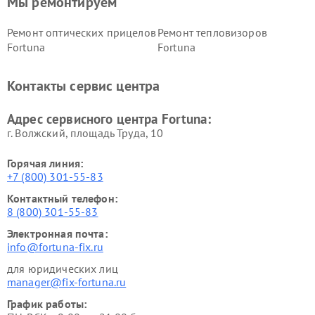
Мы ремонтируем
Ремонт оптических прицелов
Ремонт тепловизоров
Fortuna
Fortuna
Контакты сервис центра
Адрес сервисного центра Fortuna:
г. Волжский, площадь Труда, 10
Горячая линия:
+7 (800) 301-55-83
Контактный телефон:
8 (800) 301-55-83
Электронная почта:
info@fortuna-fix.ru
для юридических лиц
manager@fix-fortuna.ru
График работы: