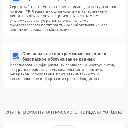
Сервисный центр Fortuna обеспечивает доставку техники
по всей РФ, бесплатную диагностику и качественный
ремонт, включая срочный ремонт. Клиенты могут
отслеживать статус ремонта онлайн. Также
предоставляется постгарантийное обслуживание для
продления срока службы техники
Оригинальные программные решение и
безопасное обслуживание данных
Использование официальных прошивок и инструментов,
аккуратная работа с пользовательскими данными:
резервное копирование, конфиденциальность и
восстановление информации при необходимости
Этапы ремонта оптического прицела Fortuna