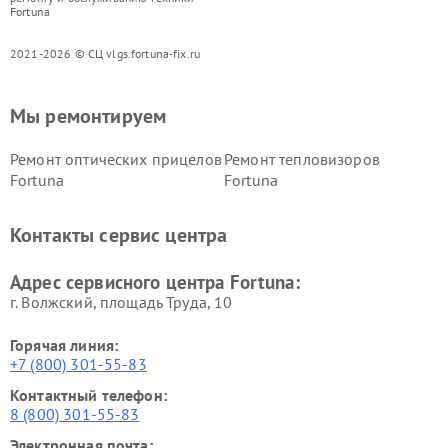
Fortuna
2021-2026 © СЦ vlgs.fortuna-fix.ru
Мы ремонтируем
Ремонт оптических прицелов
Ремонт тепловизоров
Fortuna
Fortuna
Контакты сервис центра
Адрес сервисного центра Fortuna:
г. Волжский, площадь Труда, 10
Горячая линия:
+7 (800) 301-55-83
Контактный телефон:
8 (800) 301-55-83
Электронная почта: