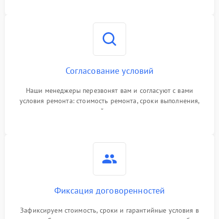
Согласование условий
Наши менеджеры перезвонят вам и согласуют с вами
условия ремонта: стоимость ремонта, сроки выполнения,
гарантийные условия
Фиксация договоренностей
Зафиксируем стоимость, сроки и гарантийные условия в