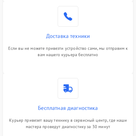
Доставка техники
Если вы не можете привезти устройство сами, мы отправим к
вам нашего курьера бесплатно
Бесплатная диагностика
Курьер привезет вашу технику в сервисный центр, где наши
мастера проведут диагностику за 30 минут