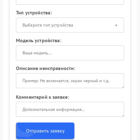
Тип устройства:
Выберите тип устройства
Модель устройства:
Описание неисправности:
Комментарий к заявке:
Отправить заявку