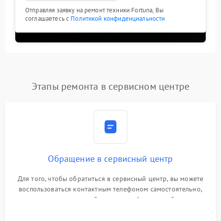
Отправляя заявку на ремонт техники Fortuna, Вы
соглашаетесь с
Политикой конфиденциальности
Этапы ремонта в сервисном центре
Обращение в сервисный центр
Для того, чтобы обратиться в сервисный центр, вы можете
воспользоваться контактным телефоном самостоятельно,
или оставить свой номер телефона на сайте