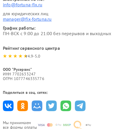
info@fortuna-fix.ru
для юридических лиц
manager@fix-fortuna.ru
График работы:
ПН-ВСК с 9:00 до 21:00 без перерывов и выходных
Рейтинг сервисного центра
4.9-5.0
ООО "Русервис"
ИНН 7702633247
ОГРН 1077746335776
Поделиться в соц. сетях:
Мы принимаем
все формы оплаты