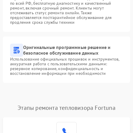
по всей РФ, бесплатную диагностику и качественный
ремонт, включая срочный ремонт. Клиенты могут
отслеживать статус ремонта онлайн. Также
предоставляется постгарантийное обслуживание для
продления срока службы техники
Оригинальные программные решение и
безопасное обслуживание данных
Использование официальных прошивок и инструментов,
аккуратная работа с пользовательскими данными:
резервное копирование, конфиденциальность и
восстановление информации при необходимости
Этапы ремонта тепловизора Fortuna