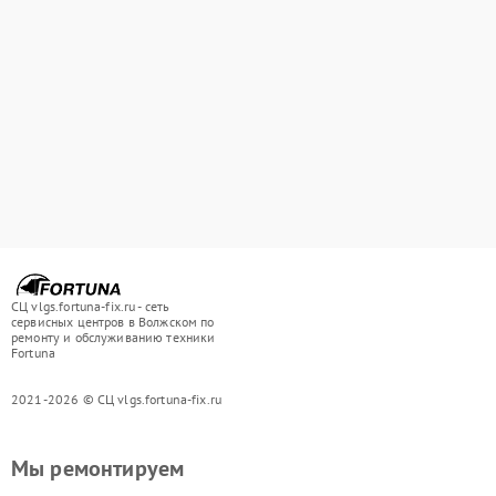
СЦ vlgs.fortuna-fix.ru - сеть
сервисных центров в Волжском по
ремонту и обслуживанию техники
Fortuna
2021-2026 © СЦ vlgs.fortuna-fix.ru
Мы ремонтируем