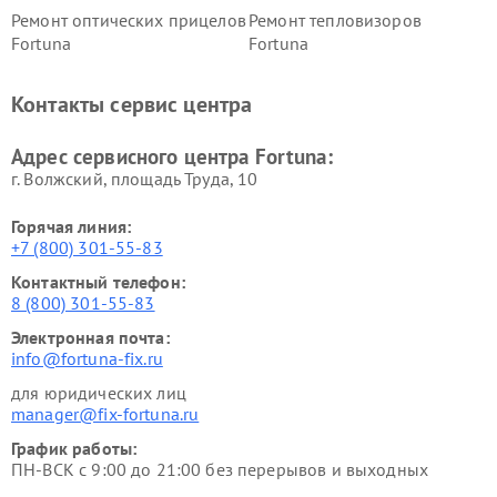
Ремонт оптических прицелов
Ремонт тепловизоров
Fortuna
Fortuna
Контакты сервис центра
Адрес сервисного центра Fortuna:
г. Волжский, площадь Труда, 10
Горячая линия:
+7 (800) 301-55-83
Контактный телефон:
8 (800) 301-55-83
Электронная почта:
info@fortuna-fix.ru
для юридических лиц
manager@fix-fortuna.ru
График работы:
ПН-ВСК с 9:00 до 21:00 без перерывов и выходных