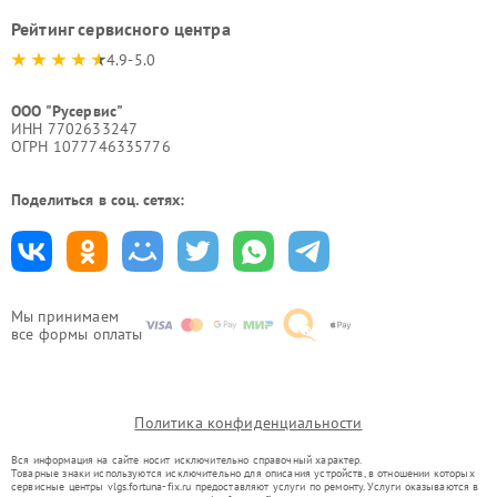
Рейтинг сервисного центра
4.9-5.0
ООО "Русервис"
ИНН 7702633247
ОГРН 1077746335776
Поделиться в соц. сетях:
Мы принимаем
все формы оплаты
Политика конфиденциальности
Вся информация на сайте носит исключительно справочный характер.
Товарные знаки используются исключительно для описания устройств, в отношении которых
сервисные центры vlgs.fortuna-fix.ru предоставляют услуги по ремонту. Услуги оказываются в