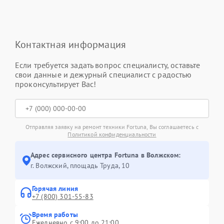
Контактная информация
Если требуется задать вопрос специалисту, оставьте
свои данные и дежурный специалист с радостью
проконсультирует Вас!
Отправляя заявку на ремонт техники Fortuna, Вы соглашаетесь с
Политикой конфиденциальности
Адрес сервисного центра Fortuna в Волжском:
г. Волжский, площадь Труда, 10
Горячая линия
+7 (800) 301-55-83
Время работы
Ежедневно с 9:00 до 21:00