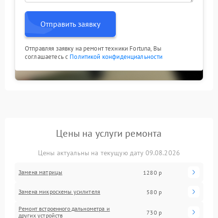
Отправить заявку
Отправляя заявку на ремонт техники Fortuna, Вы
соглашаетесь с
Политикой конфиденциальности
Цены на услуги ремонта
Цены актуальны на текущую дату 09.08.2026
Замена матрицы
1280 р
Замена микросхемы усилителя
580 р
Ремонт встроенного дальнометра и
730 р
других устройств