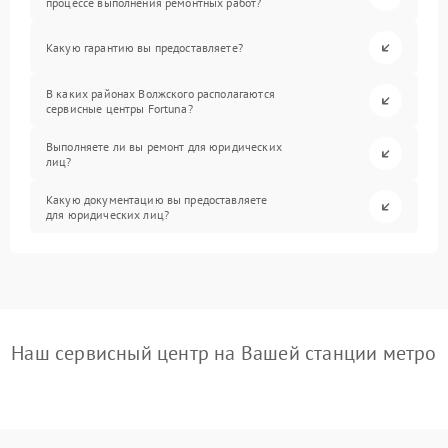
процессе выполнения ремонтных работ?
Какую гарантию вы предоставляете?
В каких районах Волжского располагаются
сервисные центры Fortuna?
Выполняете ли вы ремонт для юридических
лиц?
Какую документацию вы предоставляете
для юридических лиц?
Наш сервисный центр на Вашей станции метро