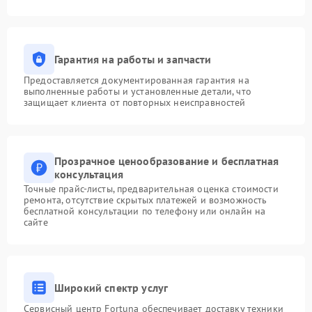
Гарантия на работы и запчасти
Предоставляется документированная гарантия на
выполненные работы и установленные детали, что
защищает клиента от повторных неисправностей
Прозрачное ценообразование и бесплатная
консультация
Точные прайс-листы, предварительная оценка стоимости
ремонта, отсутствие скрытых платежей и возможность
бесплатной консультации по телефону или онлайн на
сайте
Широкий спектр услуг
Сервисный центр Fortuna обеспечивает доставку техники