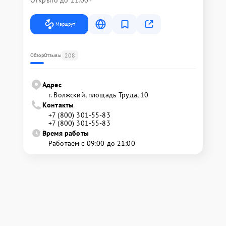
Открыто до 21:00
Маршрут
208
Обзор
Отзывы
Адрес
г. Волжский, площадь Труда, 10
Контакты
+7 (800) 301-55-83
+7 (800) 301-55-83
Время работы
Работаем с 09:00 до 21:00