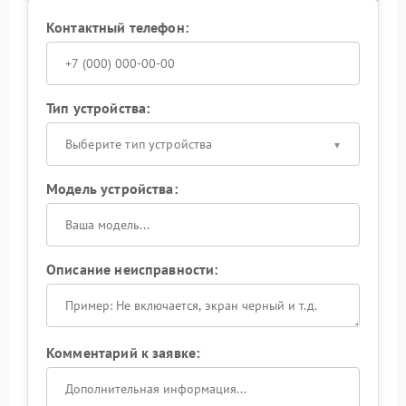
Контактный телефон:
Тип устройства:
Выберите тип устройства
Модель устройства:
Описание неисправности:
Комментарий к заявке: