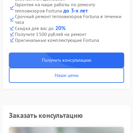
Гарантия на наши работы по ремонту
до 3-х лет
тепловизоров Fortuna
Срочный ремонт тепловизоров Fortuna в течении
часа
20%
Скидка для вас до
Получите 1500 рублей на ремонт
Оригинальные комплектующие Fortuna
Получить консультацию
Наши цены
Заказать консультацию