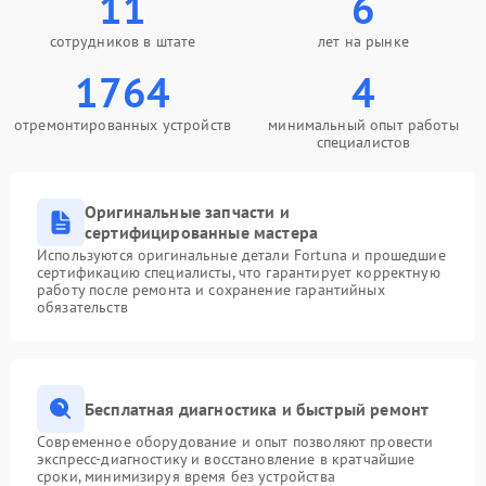
11
6
сотрудников в штате
лет на рынке
1764
4
отремонтированных устройств
минимальный опыт работы
специалистов
Оригинальные запчасти и
сертифицированные мастера
Используются оригинальные детали Fortuna и прошедшие
сертификацию специалисты, что гарантирует корректную
работу после ремонта и сохранение гарантийных
обязательств
Бесплатная диагностика и быстрый ремонт
Современное оборудование и опыт позволяют провести
экспресс-диагностику и восстановление в кратчайшие
сроки, минимизируя время без устройства