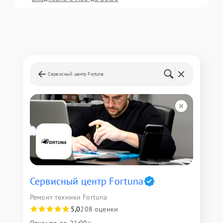
Сервисный центр Fortuna
Сервисный центр Fortuna
Ремонт техники Fortuna
5,0
208 оценки