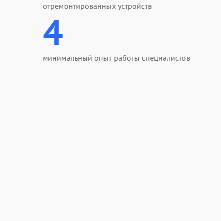
отремонтированных устройств
4
минимальный опыт работы специалистов