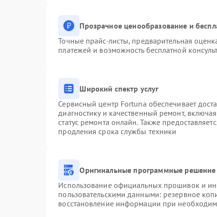
Прозрачное ценообразование и беспл
Точные прайс-листы, предварительная оценка
платежей и возможность бесплатной консульт
Широкий спектр услуг
Сервисный центр Fortuna обеспечивает доста
диагностику и качественный ремонт, включая
статус ремонта онлайн. Также предоставляет
продления срока службы техники
Оригинальные программные решение 
Использование официальных прошивок и инст
пользовательскими данными: резервное коп
восстановление информации при необходим