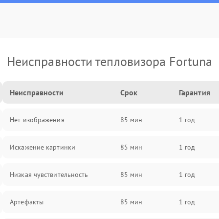
Неисправности тепловизора Fortuna
Неисправности
Срок
Гарантия
Нет изображения
85 мин
1 год
Искажение картинки
85 мин
1 год
Низкая чувствительность
85 мин
1 год
Артефакты
85 мин
1 год