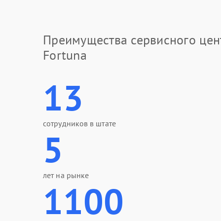
Преимущества сервисного цен
Fortuna
13
сотрудников в штате
5
лет на рынке
1100