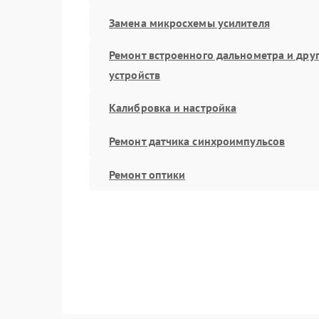
Замена микросхемы усилителя
Ремонт встроенного дальнометра и дру
устройств
Калибровка и настройка
Ремонт датчика синхроимпульсов
Ремонт оптики