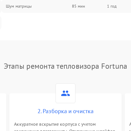
Шум матрицы
85 мин
1 год
Этапы ремонта тепловизора Fortuna
2. Разборка и очистка
Аккуратное вскрытие корпуса с учетом