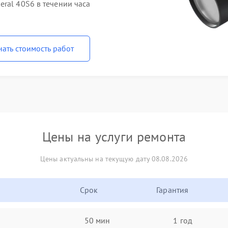
ral 40S6 в течении часа
нать стоимость работ
Цены на услуги ремонта
Цены актуальны на текущую дату 08.08.2026
Срок
Гарантия
50 мин
1 год