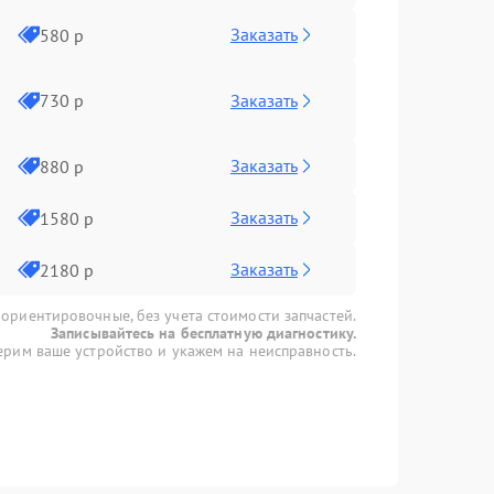
Заказать
580 р
Заказать
730 р
Заказать
880 р
Заказать
1580 р
Заказать
2180 р
 ориентировочные, без учета стоимости запчастей.
Записывайтесь на бесплатную диагностику.
рим ваше устройство и укажем на неисправность.