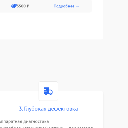
3500 ₽
Подробнее →
3. Глубокая дефектовка
Аппаратная диагностика