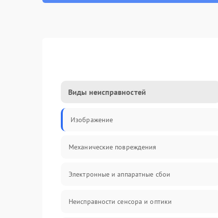
Виды неисправностей
Изображение
Механические повреждения
Электронные и аппаратные сбои
Неисправности сенсора и оптики