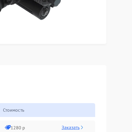
Стоимость
Заказать
1280 р