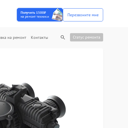
Получить 1500₽
Перезвоните мне
на ремонт техники
Статус ремонта
вка на ремонт
Контакты