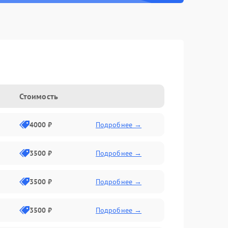
Стоимость
4000 ₽
Подробнее →
3500 ₽
Подробнее →
3500 ₽
Подробнее →
3500 ₽
Подробнее →