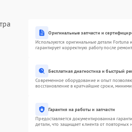
тра
Оригинальные запчасти и сертифицир
Используются оригинальные детали Fortuna
гарантирует корректную работу после ремон
Бесплатная диагностика и быстрый р
Современное оборудование и опыт позволяют
восстановление в кратчайшие сроки, миними
Гарантия на работы и запчасти
Предоставляется документированная гарант
детали, что защищает клиента от повторных