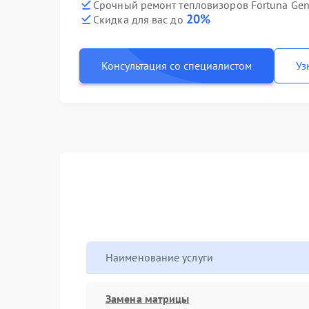
Срочный ремонт тепловизоров Fortuna Gene
20%
Скидка для вас до
Консультация со специалистом
Уз
Наименование услуги
Замена матрицы