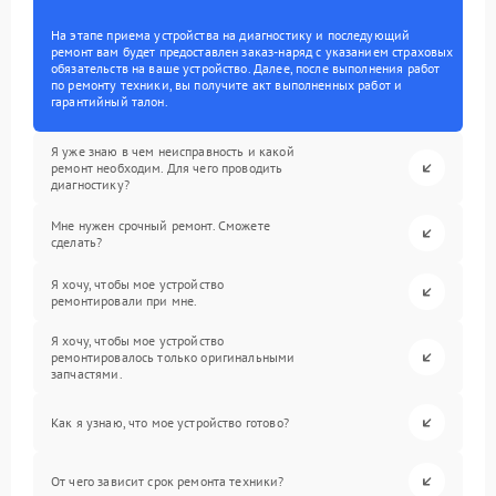
На этапе приема устройства на диагностику и последующий
ремонт вам будет предоставлен заказ-наряд с указанием страховых
обязательств на ваше устройство. Далее, после выполнения работ
по ремонту техники, вы получите акт выполненных работ и
гарантийный талон.
Я уже знаю в чем неисправность и какой
ремонт необходим. Для чего проводить
диагностику?
Мне нужен срочный ремонт. Сможете
сделать?
Я хочу, чтобы мое устройство
ремонтировали при мне.
Я хочу, чтобы мое устройство
ремонтировалось только оригинальными
запчастями.
Как я узнаю, что мое устройство готово?
От чего зависит срок ремонта техники?