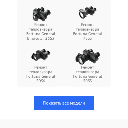
Ремонт
Ремонт
тепловизора
тепловизора
Fortuna General
Fortuna General
Binocular 25S3
75S3
Ремонт
Ремонт
тепловизора
тепловизора
Fortuna General
Fortuna General
50S6
50S3
Показать все модели