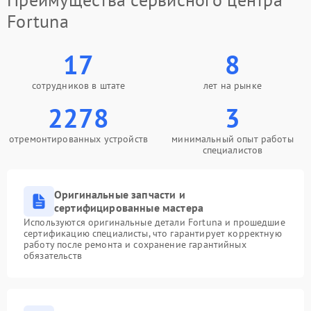
Fortuna
17
8
сотрудников в штате
лет на рынке
2278
3
отремонтированных устройств
минимальный опыт работы
специалистов
Оригинальные запчасти и
сертифицированные мастера
Используются оригинальные детали Fortuna и прошедшие
сертификацию специалисты, что гарантирует корректную
работу после ремонта и сохранение гарантийных
обязательств