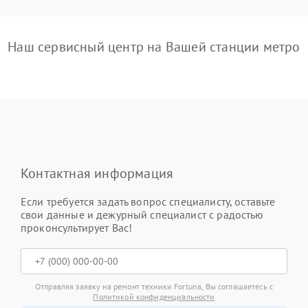
Наш сервисный центр на Вашей станции метро
Контактная информация
Если требуется задать вопрос специалисту, оставьте
свои данные и дежурный специалист с радостью
проконсультирует Вас!
Отправляя заявку на ремонт техники Fortuna, Вы соглашаетесь с
Политикой конфиденциальности