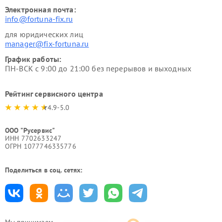
Электронная почта:
info@fortuna-fix.ru
для юридических лиц
manager@fix-fortuna.ru
График работы:
ПН-ВСК с 9:00 до 21:00 без перерывов и выходных
Рейтинг сервисного центра
4.9-5.0
ООО "Русервис"
ИНН 7702633247
ОГРН 1077746335776
Поделиться в соц. сетях: