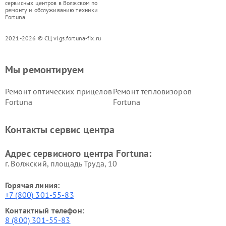
сервисных центров в Волжском по
ремонту и обслуживанию техники
Fortuna
2021-2026 © СЦ vlgs.fortuna-fix.ru
Мы ремонтируем
Ремонт оптических прицелов
Ремонт тепловизоров
Fortuna
Fortuna
Контакты сервис центра
Адрес сервисного центра Fortuna:
г. Волжский, площадь Труда, 10
Горячая линия:
+7 (800) 301-55-83
Контактный телефон:
8 (800) 301-55-83