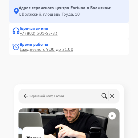
Адрес сервисного центра Fortuna в Волжском:
г. Волжский, площадь Труда, 10
Горячая линия
+7 (800) 301-55-83
Время работы
Ежедневно с 9:00 до 21:00
Сервисный центр Fortuna