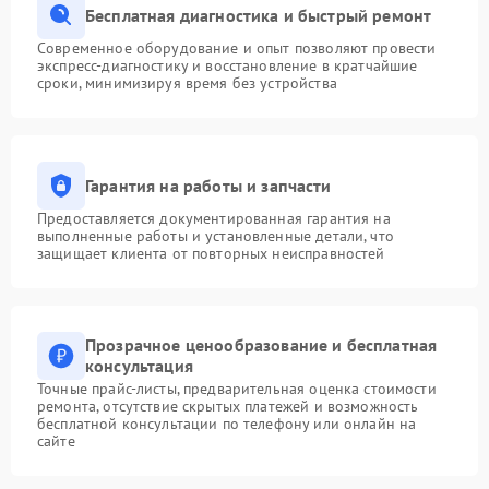
Бесплатная диагностика и быстрый ремонт
Современное оборудование и опыт позволяют провести
экспресс-диагностику и восстановление в кратчайшие
сроки, минимизируя время без устройства
Гарантия на работы и запчасти
Предоставляется документированная гарантия на
выполненные работы и установленные детали, что
защищает клиента от повторных неисправностей
Прозрачное ценообразование и бесплатная
консультация
Точные прайс-листы, предварительная оценка стоимости
ремонта, отсутствие скрытых платежей и возможность
бесплатной консультации по телефону или онлайн на
сайте