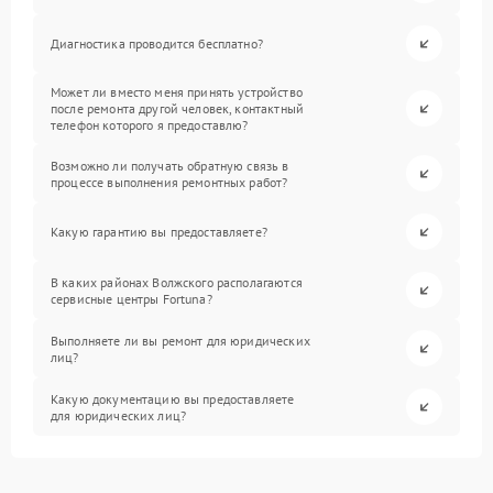
Диагностика проводится бесплатно?
Может ли вместо меня принять устройство
после ремонта другой человек, контактный
телефон которого я предоставлю?
Возможно ли получать обратную связь в
процессе выполнения ремонтных работ?
Какую гарантию вы предоставляете?
В каких районах Волжского располагаются
сервисные центры Fortuna?
Выполняете ли вы ремонт для юридических
лиц?
Какую документацию вы предоставляете
для юридических лиц?