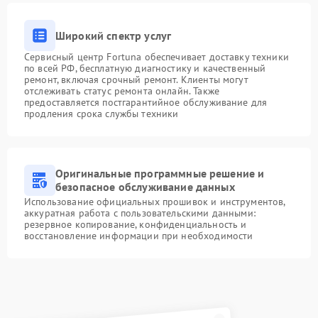
Широкий спектр услуг
Сервисный центр Fortuna обеспечивает доставку техники
по всей РФ, бесплатную диагностику и качественный
ремонт, включая срочный ремонт. Клиенты могут
отслеживать статус ремонта онлайн. Также
предоставляется постгарантийное обслуживание для
продления срока службы техники
Оригинальные программные решение и
безопасное обслуживание данных
Использование официальных прошивок и инструментов,
аккуратная работа с пользовательскими данными:
резервное копирование, конфиденциальность и
восстановление информации при необходимости