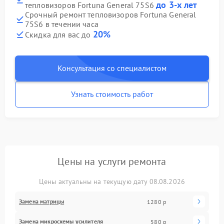
до 3-х лет
тепловизоров Fortuna General 75S6
Срочный ремонт тепловизоров Fortuna General
75S6 в течении часа
20%
Скидка для вас до
Консультация со специалистом
Узнать стоимость работ
Цены на услуги ремонта
Цены актуальны на текущую дату 08.08.2026
Замена матрицы
1280 р
Замена микросхемы усилителя
580 р