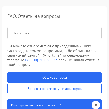
FAQ. Ответы на вопросы
Вы можете ознакомиться с приведенными ниже
часто задаваемыми вопросами, либо обратиться в
сервисный центр “FIX-Fortuna” по следующему
телефону
+7 (800) 301-55-83
если не нашли ответ на
свой вопрос.
Общие вопросы
Вопросы по ремонту тепловизоров
Какие документы вы предоставляете?