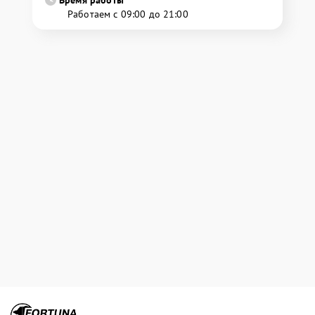
Время работы
Работаем с 09:00 до 21:00