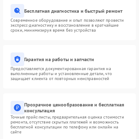
Бесплатная диагностика и быстрый ремонт
Современное оборудование и опыт позволяют провести
экспресс-диагностику и восстановление в кратчайшие
сроки, минимизируя время без устройства
Гарантия на работы и запчасти
Предоставляется документированная гарантия на
выполненные работы и установленные детали, что
защищает клиента от повторных неисправностей
Прозрачное ценообразование и бесплатная
консультация
Точные прайс-листы, предварительная оценка стоимости
ремонта, отсутствие скрытых платежей и возможность
бесплатной консультации по телефону или онлайн на
сайте