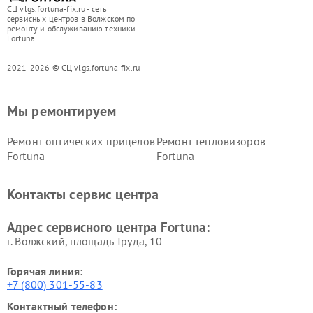
СЦ vlgs.fortuna-fix.ru - сеть
сервисных центров в Волжском по
ремонту и обслуживанию техники
Fortuna
2021-2026 © СЦ vlgs.fortuna-fix.ru
Мы ремонтируем
Ремонт оптических прицелов
Ремонт тепловизоров
Fortuna
Fortuna
Контакты сервис центра
Адрес сервисного центра Fortuna:
г. Волжский, площадь Труда, 10
Горячая линия:
+7 (800) 301-55-83
Контактный телефон: