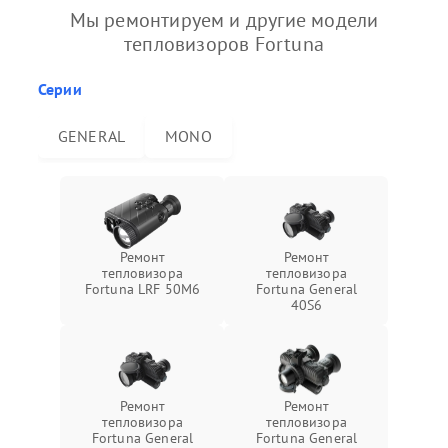
Мы ремонтируем и другие модели
тепловизоров Fortuna
Серии
GENERAL
MONO
Ремонт
Ремонт
тепловизора
тепловизора
Fortuna LRF 50M6
Fortuna General
40S6
Ремонт
Ремонт
тепловизора
тепловизора
Fortuna General
Fortuna General