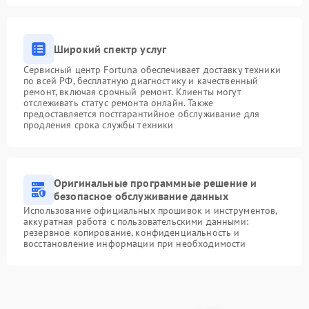
Широкий спектр услуг
Сервисный центр Fortuna обеспечивает доставку техники
по всей РФ, бесплатную диагностику и качественный
ремонт, включая срочный ремонт. Клиенты могут
отслеживать статус ремонта онлайн. Также
предоставляется постгарантийное обслуживание для
продления срока службы техники
Оригинальные программные решение и
безопасное обслуживание данных
Использование официальных прошивок и инструментов,
аккуратная работа с пользовательскими данными:
резервное копирование, конфиденциальность и
восстановление информации при необходимости