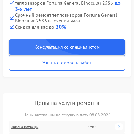
до
тепловизоров Fortuna General Binocular 25S6
3-х лет
Срочный ремонт тепловизоров Fortuna General
Binocular 25S6 в течении часа
20%
Скидка для вас до
Консультация со специалистом
Узнать стоимость работ
Цены на услуги ремонта
Цены актуальны на текущую дату 08.08.2026
Замена матрицы
1280 р