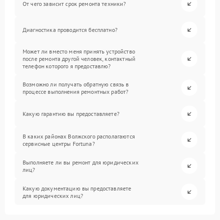
От чего зависит срок ремонта техники?
Диагностика проводится бесплатно?
Может ли вместо меня принять устройство
после ремонта другой человек, контактный
телефон которого я предоставлю?
Возможно ли получать обратную связь в
процессе выполнения ремонтных работ?
Какую гарантию вы предоставляете?
В каких районах Волжского располагаются
сервисные центры Fortuna?
Выполняете ли вы ремонт для юридических
лиц?
Какую документацию вы предоставляете
для юридических лиц?