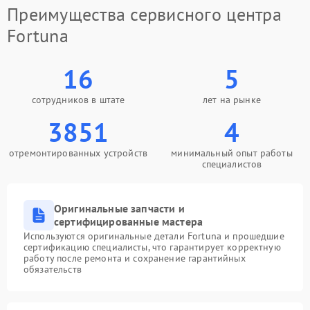
Преимущества сервисного центра
Fortuna
16
5
сотрудников в штате
лет на рынке
3851
4
отремонтированных устройств
минимальный опыт работы
специалистов
Оригинальные запчасти и
сертифицированные мастера
Используются оригинальные детали Fortuna и прошедшие
сертификацию специалисты, что гарантирует корректную
работу после ремонта и сохранение гарантийных
обязательств