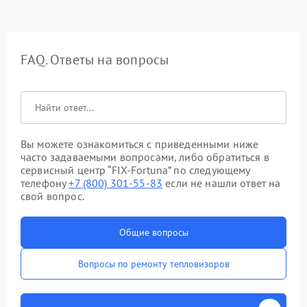
FAQ. Ответы на вопросы
Вы можете ознакомиться с приведенными ниже
часто задаваемыми вопросами, либо обратиться в
сервисный центр “FIX-Fortuna” по следующему
телефону
+7 (800) 301-55-83
если не нашли ответ на
свой вопрос.
Общие вопросы
Вопросы по ремонту тепловизоров