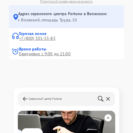
Политикой конфиденциальности
Адрес сервисного центра Fortuna в Волжском:
г. Волжский, площадь Труда, 10
Горячая линия
+7 (800) 301-55-83
Время работы
Ежедневно с 9:00 до 21:00
Сервисный центр Fortuna