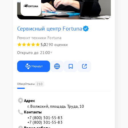
Сервисный центр Fortuna
Ремонт техники Fortuna
5,0
290 оценки
Открыто до 21:00
Маршрут
210
Обзор
Отзывы
Адрес
г. Волжский, площадь Труда, 10
Контакты
+7 (800) 301-55-83
+7 (800) 301-55-83