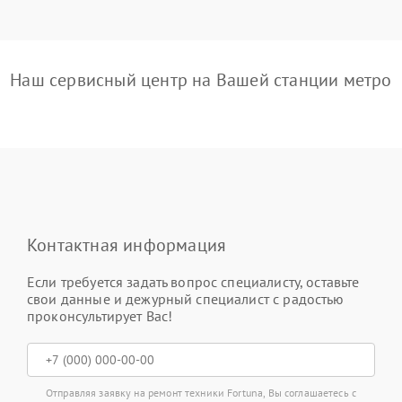
Наш сервисный центр на Вашей станции метро
Контактная информация
Если требуется задать вопрос специалисту, оставьте
свои данные и дежурный специалист с радостью
проконсультирует Вас!
Отправляя заявку на ремонт техники Fortuna, Вы соглашаетесь с