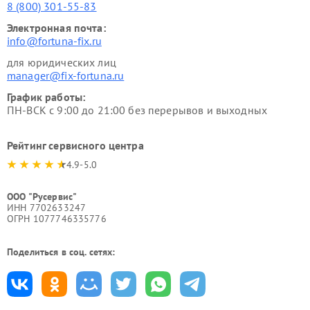
8 (800) 301-55-83
Электронная почта:
info@fortuna-fix.ru
для юридических лиц
manager@fix-fortuna.ru
График работы:
ПН-ВСК с 9:00 до 21:00 без перерывов и выходных
Рейтинг сервисного центра
4.9-5.0
ООО "Русервис"
ИНН 7702633247
ОГРН 1077746335776
Поделиться в соц. сетях: