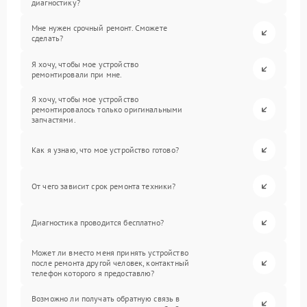
диагностику?
Мне нужен срочный ремонт. Сможете
сделать?
Я хочу, чтобы мое устройство
ремонтировали при мне.
Я хочу, чтобы мое устройство
ремонтировалось только оригинальными
запчастями.
Как я узнаю, что мое устройство готово?
От чего зависит срок ремонта техники?
Диагностика проводится бесплатно?
Может ли вместо меня принять устройство
после ремонта другой человек, контактный
телефон которого я предоставлю?
Возможно ли получать обратную связь в