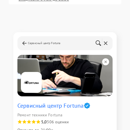
Сервисный центр Fortuna
Сервисный центр Fortuna
Ремонт техники Fortuna
5,0
306 оценки