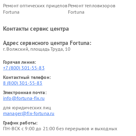
Ремонт оптических прицелов
Ремонт тепловизоров
Fortuna
Fortuna
Контакты сервис центра
Адрес сервисного центра Fortuna:
г. Волжский, площадь Труда, 10
Горячая линия:
+7 (800) 301-55-83
Контактный телефон:
8 (800) 301-55-83
Электронная почта:
info@fortuna-fix.ru
для юридических лиц
manager@fix-fortuna.ru
График работы:
ПН-ВСК с 9:00 до 21:00 без перерывов и выходных