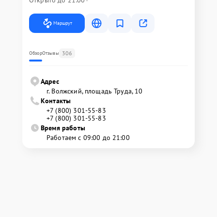
Открыто до 21:00
Маршрут
306
Обзор
Отзывы
Адрес
г. Волжский, площадь Труда, 10
Контакты
+7 (800) 301-55-83
+7 (800) 301-55-83
Время работы
Работаем с 09:00 до 21:00