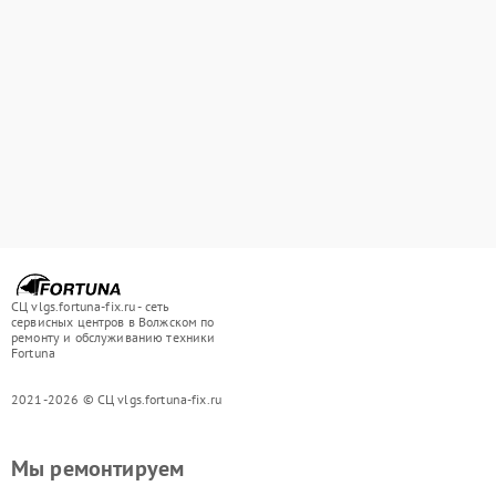
СЦ vlgs.fortuna-fix.ru - сеть
сервисных центров в Волжском по
ремонту и обслуживанию техники
Fortuna
2021-2026 © СЦ vlgs.fortuna-fix.ru
Мы ремонтируем