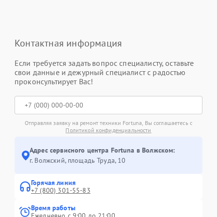
Контактная информация
Если требуется задать вопрос специалисту, оставьте
свои данные и дежурный специалист с радостью
проконсультирует Вас!
Отправляя заявку на ремонт техники Fortuna, Вы соглашаетесь с
Политикой конфиденциальности
Адрес сервисного центра Fortuna в Волжском:
г. Волжский, площадь Труда, 10
Горячая линия
+7 (800) 301-55-83
Время работы
Ежедневно с 9:00 до 21:00