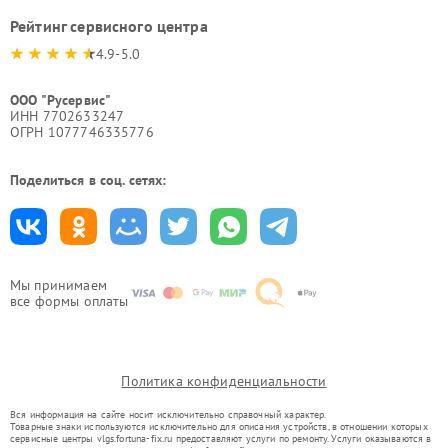
Рейтинг сервисного центра
4.9-5.0
ООО "Русервис"
ИНН 7702633247
ОГРН 1077746335776
Поделиться в соц. сетях:
Мы принимаем
все формы оплаты
Политика конфиденциальности
Вся информация на сайте носит исключительно справочный характер.
Товарные знаки используются исключительно для описания устройств, в отношении которых
сервисные центры vlgs.fortuna-fix.ru предоставляют услуги по ремонту. Услуги оказываются в