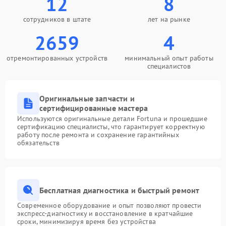
12
8
сотрудников в штате
лет на рынке
2659
4
отремонтированных устройств
минимальный опыт работы
специалистов
Оригинальные запчасти и
сертифицированные мастера
Используются оригинальные детали Fortuna и прошедшие
сертификацию специалисты, что гарантирует корректную
работу после ремонта и сохранение гарантийных
обязательств
Бесплатная диагностика и быстрый ремонт
Современное оборудование и опыт позволяют провести
экспресс-диагностику и восстановление в кратчайшие
сроки, минимизируя время без устройства