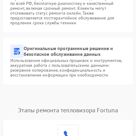
по всей РФ, бесплатную диагностику и качественный
ремонт, включая срочный ремонт. Клиенты могут
отслеживать статус ремонта онлайн. Также
предоставляется постгарантийное обслуживание для
продления срока службы техники
Оригинальные программные решение и
безопасное обслуживание данных
Использование официальных прошивок и инструментов,
аккуратная работа с пользовательскими данными:
резервное копирование, конфиденциальность и
восстановление информации при необходимости
Этапы ремонта тепловизора Fortuna