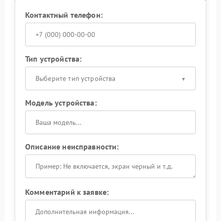
Контактный телефон:
Тип устройства:
Выберите тип устройства
Модель устройства:
Описание неисправности:
Комментарий к заявке: