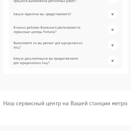
процессе выполнения ремонтных работ?
Какую гарантию вы предоставляете?
В каких районах Волжского располагаются
сервисные центры Fortuna?
Выполняете ли вы ремонт для юридических
лиц?
Какую документацию вы предоставляете
для юридических лиц?
Наш сервисный центр на Вашей станции метро