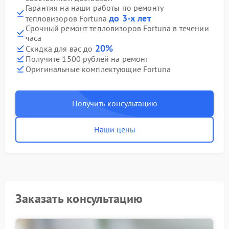
Гарантия на наши работы по ремонту
до 3-х лет
тепловизоров Fortuna
Срочный ремонт тепловизоров Fortuna в течении
часа
20%
Скидка для вас до
Получите 1500 рублей на ремонт
Оригинальные комплектующие Fortuna
Получить консультацию
Наши цены
Заказать консультацию