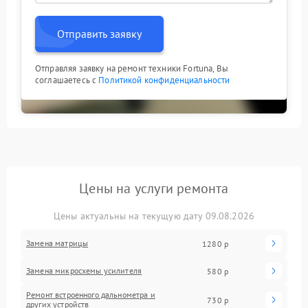
Отправить заявку
Отправляя заявку на ремонт техники Fortuna, Вы
соглашаетесь с
Политикой конфиденциальности
Цены на услуги ремонта
Цены актуальны на текущую дату 09.08.2026
Замена матрицы
1280 р
Замена микросхемы усилителя
580 р
Ремонт встроенного дальнометра и
730 р
других устройств