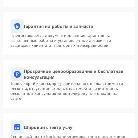
Гарантия на работы и запчасти
Предоставляется документированная гарантия на
выполненные работы и установленные детали, что
защищает клиента от повторных неисправностей
Прозрачное ценообразование и бесплатная
консультация
Точные прайс-листы, предварительная оценка стоимости
ремонта, отсутствие скрытых платежей и возможность
бесплатной консультации по телефону или онлайн на
сайте
Широкий спектр услуг
Сервисный центр Fortuna обеспечивает доставку техники