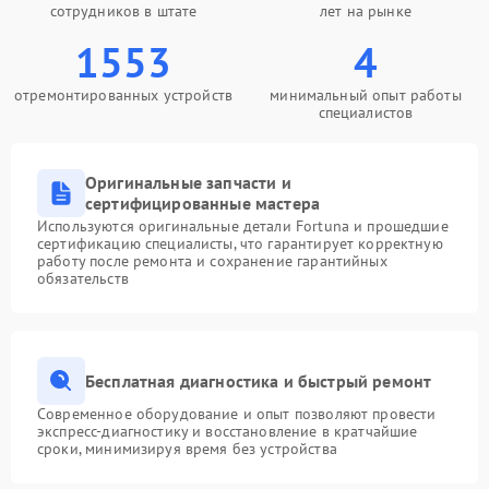
сотрудников в штате
лет на рынке
1553
4
отремонтированных устройств
минимальный опыт работы
специалистов
Оригинальные запчасти и
сертифицированные мастера
Используются оригинальные детали Fortuna и прошедшие
сертификацию специалисты, что гарантирует корректную
работу после ремонта и сохранение гарантийных
обязательств
Бесплатная диагностика и быстрый ремонт
Современное оборудование и опыт позволяют провести
экспресс-диагностику и восстановление в кратчайшие
сроки, минимизируя время без устройства