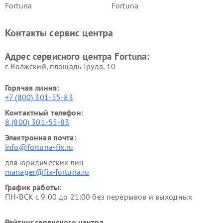
Fortuna
Fortuna
Контакты сервис центра
Адрес сервисного центра Fortuna:
г. Волжский, площадь Труда, 10
Горячая линия:
+7 (800) 301-55-83
Контактный телефон:
8 (800) 301-55-83
Электронная почта:
info@fortuna-fix.ru
для юридических лиц
manager@fix-fortuna.ru
График работы:
ПН-ВСК с 9:00 до 21:00 без перерывов и выходных
Рейтинг сервисного центра