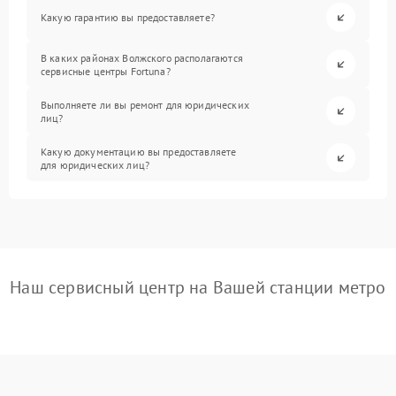
Какую гарантию вы предоставляете?
В каких районах Волжского располагаются
сервисные центры Fortuna?
Выполняете ли вы ремонт для юридических
лиц?
Какую документацию вы предоставляете
для юридических лиц?
Наш сервисный центр на Вашей станции метро