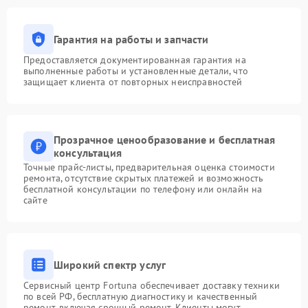
Гарантия на работы и запчасти
Предоставляется документированная гарантия на
выполненные работы и установленные детали, что
защищает клиента от повторных неисправностей
Прозрачное ценообразование и бесплатная
консультация
Точные прайс-листы, предварительная оценка стоимости
ремонта, отсутствие скрытых платежей и возможность
бесплатной консультации по телефону или онлайн на
сайте
Широкий спектр услуг
Сервисный центр Fortuna обеспечивает доставку техники
по всей РФ, бесплатную диагностику и качественный
ремонт, включая срочный ремонт. Клиенты могут