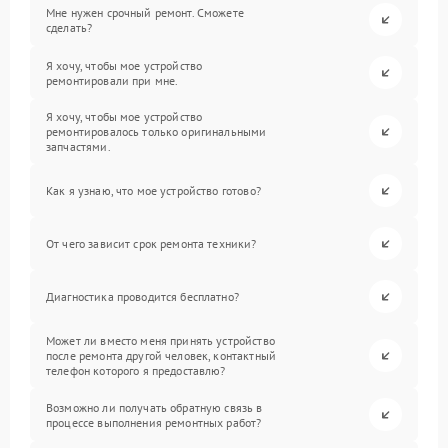
Мне нужен срочный ремонт. Сможете
сделать?
Я хочу, чтобы мое устройство
ремонтировали при мне.
Я хочу, чтобы мое устройство
ремонтировалось только оригинальными
запчастями.
Как я узнаю, что мое устройство готово?
От чего зависит срок ремонта техники?
Диагностика проводится бесплатно?
Может ли вместо меня принять устройство
после ремонта другой человек, контактный
телефон которого я предоставлю?
Возможно ли получать обратную связь в
процессе выполнения ремонтных работ?