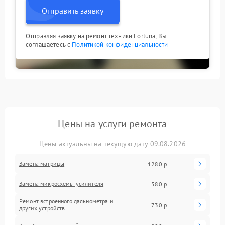
Отправить заявку
Отправляя заявку на ремонт техники Fortuna, Вы
соглашаетесь с
Политикой конфиденциальности
Цены на услуги ремонта
Цены актуальны на текущую дату 09.08.2026
Замена матрицы
1280 р
Замена микросхемы усилителя
580 р
Ремонт встроенного дальнометра и
730 р
других устройств