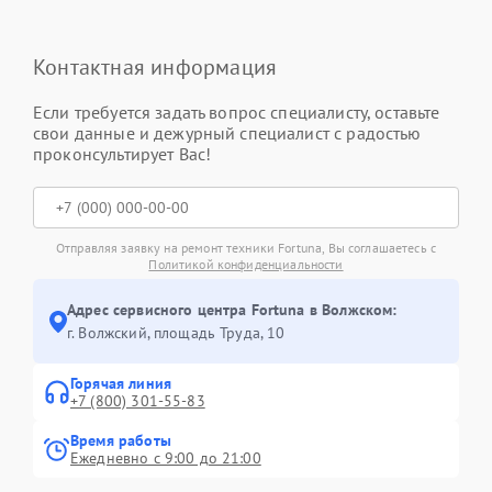
Контактная информация
Если требуется задать вопрос специалисту, оставьте
свои данные и дежурный специалист с радостью
проконсультирует Вас!
Отправляя заявку на ремонт техники Fortuna, Вы соглашаетесь с
Политикой конфиденциальности
Адрес сервисного центра Fortuna в Волжском:
г. Волжский, площадь Труда, 10
Горячая линия
+7 (800) 301-55-83
Время работы
Ежедневно с 9:00 до 21:00