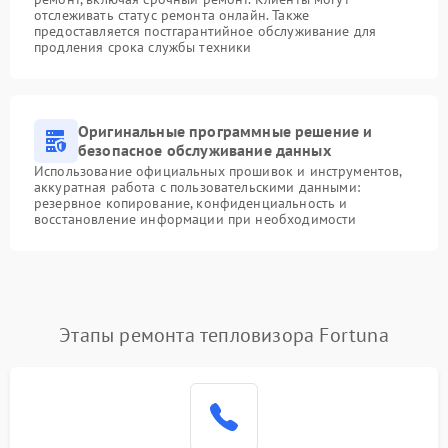
отслеживать статус ремонта онлайн. Также
предоставляется постгарантийное обслуживание для
продления срока службы техники
Оригинальные программные решение и
безопасное обслуживание данных
Использование официальных прошивок и инструментов,
аккуратная работа с пользовательскими данными:
резервное копирование, конфиденциальность и
восстановление информации при необходимости
Этапы ремонта тепловизора Fortuna