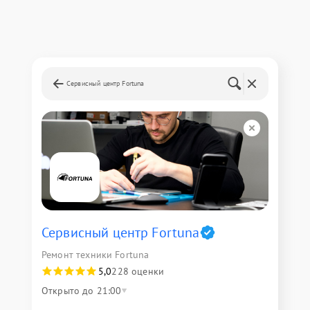
Сервисный центр Fortuna
Сервисный центр Fortuna
Ремонт техники Fortuna
5,0
228 оценки
Открыто до 21:00