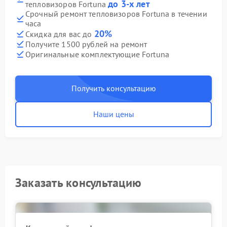
до 3-х лет
тепловизоров Fortuna
Срочный ремонт тепловизоров Fortuna в течении
часа
20%
Скидка для вас до
Получите 1500 рублей на ремонт
Оригинальные комплектующие Fortuna
Получить консультацию
Наши цены
Заказать консультацию