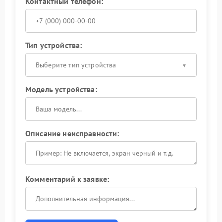
Контактный телефон:
Тип устройства:
Выберите тип устройства
Модель устройства:
Описание неисправности:
Комментарий к заявке: