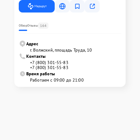
Маршрут
164
Обзор
Отзывы
Адрес
г. Волжский, площадь Труда, 10
Контакты
+7 (800) 301-55-83
+7 (800) 301-55-83
Время работы
Работаем с 09:00 до 21:00