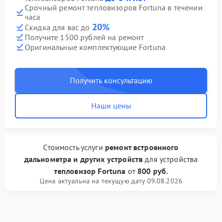
Срочный ремонт тепловизоров Fortuna в течении
часа
20%
Скидка для вас до
Получите 1500 рублей на ремонт
Оригинальные комплектующие Fortuna
Получить консультацию
Наши цены
Стоимость услуги
ремонт встроенного
дальнометра и других устройств
для устройства
тепловизор Fortuna
от
800 руб.
Цена актуальна на текущую дату 09.08.2026