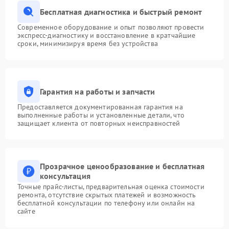
Бесплатная диагностика и быстрый ремонт
Современное оборудование и опыт позволяют провести
экспресс-диагностику и восстановление в кратчайшие
сроки, минимизируя время без устройства
Гарантия на работы и запчасти
Предоставляется документированная гарантия на
выполненные работы и установленные детали, что
защищает клиента от повторных неисправностей
Прозрачное ценообразование и бесплатная
консультация
Точные прайс-листы, предварительная оценка стоимости
ремонта, отсутствие скрытых платежей и возможность
бесплатной консультации по телефону или онлайн на
сайте