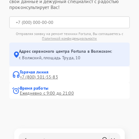
свои данные и дежурный специалист с радостью
проконсультирует Вас!
Отправляя заявку на ремонт техники Fortuna, Вы соглашаетесь с
Политикой конфиденциальности
Адрес сервисного центра Fortuna в Волжском:
г. Волжский, площадь Труда, 10
Горячая линия
+7 (800) 301-55-83
Время работы
Ежедневно с 9:00 до 21:00