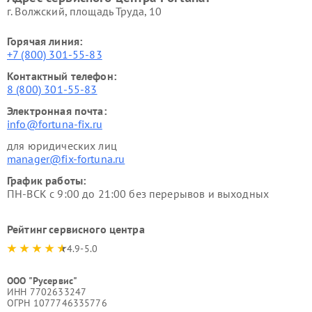
г. Волжский, площадь Труда, 10
Горячая линия:
+7 (800) 301-55-83
Контактный телефон:
8 (800) 301-55-83
Электронная почта:
info@fortuna-fix.ru
для юридических лиц
manager@fix-fortuna.ru
График работы:
ПН-ВСК с 9:00 до 21:00 без перерывов и выходных
Рейтинг сервисного центра
4.9-5.0
ООО "Русервис"
ИНН 7702633247
ОГРН 1077746335776