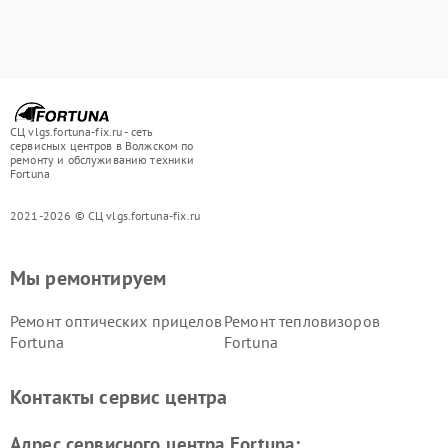
СЦ vlgs.fortuna-fix.ru - сеть
сервисных центров в Волжском по
ремонту и обслуживанию техники
Fortuna
2021-2026 © СЦ vlgs.fortuna-fix.ru
Мы ремонтируем
Ремонт оптических прицелов
Ремонт тепловизоров
Fortuna
Fortuna
Контакты сервис центра
Адрес сервисного центра Fortuna: