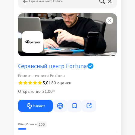
Сервисный центр Fortuna
Сервисный центр Fortuna
Ремонт техники Fortuna
5,0
180 оценки
Открыто до 21:00
Маршрут
200
Обзор
Отзывы