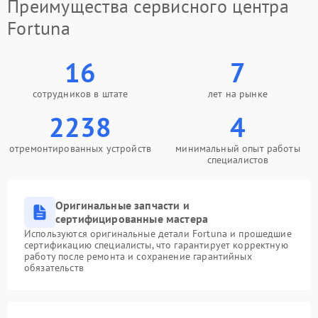
Преимущества сервисного центра
Fortuna
16
7
сотрудников в штате
лет на рынке
2238
4
отремонтированных устройств
минимальный опыт работы
специалистов
Оригинальные запчасти и
сертифицированные мастера
Используются оригинальные детали Fortuna и прошедшие
сертификацию специалисты, что гарантирует корректную
работу после ремонта и сохранение гарантийных
обязательств