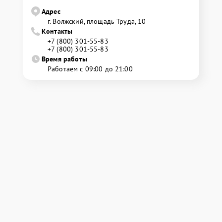
Адрес
г. Волжский, площадь Труда, 10
Контакты
+7 (800) 301-55-83
+7 (800) 301-55-83
Время работы
Работаем с 09:00 до 21:00