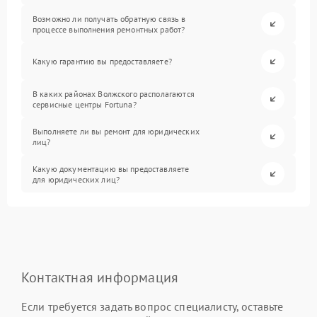
Возможно ли получать обратную связь в
процессе выполнения ремонтных работ?
Какую гарантию вы предоставляете?
В каких районах Волжского располагаются
сервисные центры Fortuna?
Выполняете ли вы ремонт для юридических
лиц?
Какую документацию вы предоставляете
для юридических лиц?
Контактная информация
Если требуется задать вопрос специалисту, оставьте