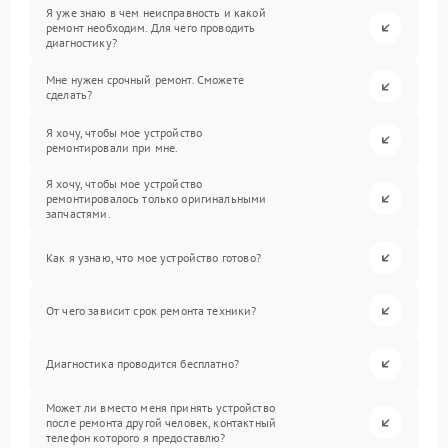
Я уже знаю в чем неисправность и какой
ремонт необходим. Для чего проводить
диагностику?
Мне нужен срочный ремонт. Сможете
сделать?
Я хочу, чтобы мое устройство
ремонтировали при мне.
Я хочу, чтобы мое устройство
ремонтировалось только оригинальными
запчастями.
Как я узнаю, что мое устройство готово?
От чего зависит срок ремонта техники?
Диагностика проводится бесплатно?
Может ли вместо меня принять устройство
после ремонта другой человек, контактный
телефон которого я предоставлю?