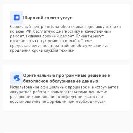
Широкий спектр услуг
Сервисный центр Fortuna обеспечивает доставку техники
по всей РФ, бесплатную диагностику и качественный
ремонт, включая срочный ремонт. Клиенты могут
отслеживать статус ремонта онлайн. Также
предоставляется постгарантийное обслуживание для
продления срока службы техники
Оригинальные программные решение и
безопасное обслуживание данных
Использование официальных прошивок и инструментов,
аккуратная работа с пользовательскими данными:
резервное копирование, конфиденциальность и
восстановление информации при необходимости