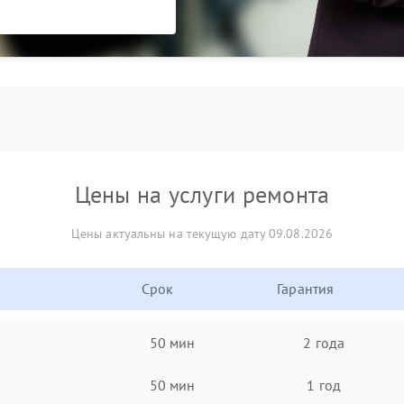
Цены на услуги ремонта
Цены актуальны на текущую дату 09.08.2026
Срок
Гарантия
50 мин
2 года
50 мин
1 год