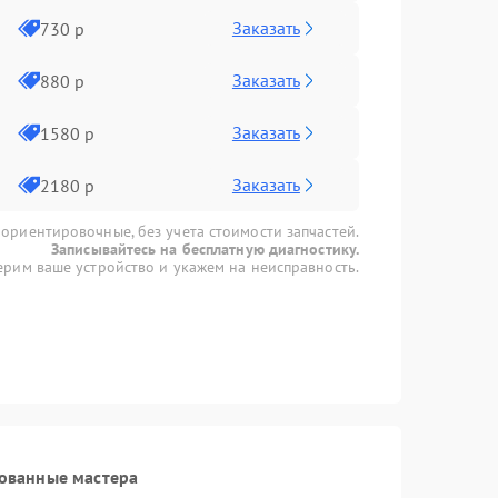
Заказать
730 р
Заказать
880 р
Заказать
1580 р
Заказать
2180 р
 ориентировочные, без учета стоимости запчастей.
Записывайтесь на бесплатную диагностику.
рим ваше устройство и укажем на неисправность.
ованные мастера