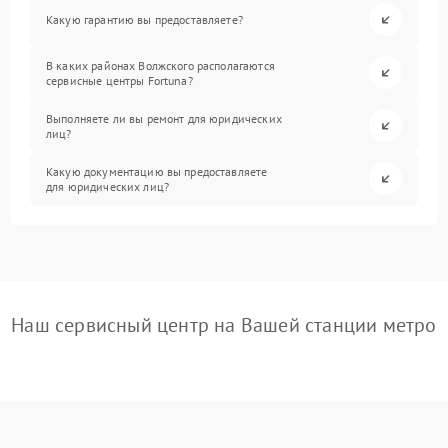
Какую гарантию вы предоставляете?
В каких районах Волжского располагаются
сервисные центры Fortuna?
Выполняете ли вы ремонт для юридических
лиц?
Какую документацию вы предоставляете
для юридических лиц?
Наш сервисный центр на Вашей станции метро