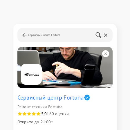
Сервисный центр Fortuna
Сервисный центр Fortuna
Ремонт техники Fortuna
5,0
160 оценки
Открыто до 21:00