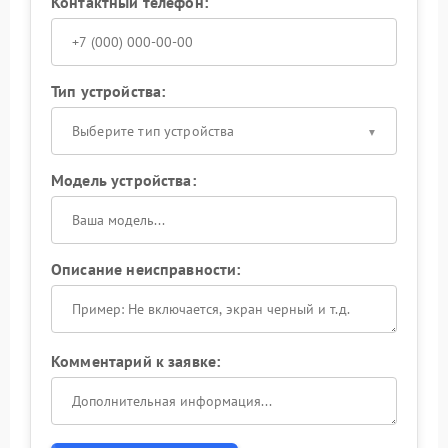
Контактный телефон:
Тип устройства:
Выберите тип устройства
Модель устройства:
Описание неисправности:
Комментарий к заявке: