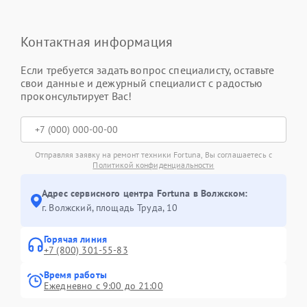
Контактная информация
Если требуется задать вопрос специалисту, оставьте
свои данные и дежурный специалист с радостью
проконсультирует Вас!
Отправляя заявку на ремонт техники Fortuna, Вы соглашаетесь с
Политикой конфиденциальности
Адрес сервисного центра Fortuna в Волжском:
г. Волжский, площадь Труда, 10
Горячая линия
+7 (800) 301-55-83
Время работы
Ежедневно с 9:00 до 21:00