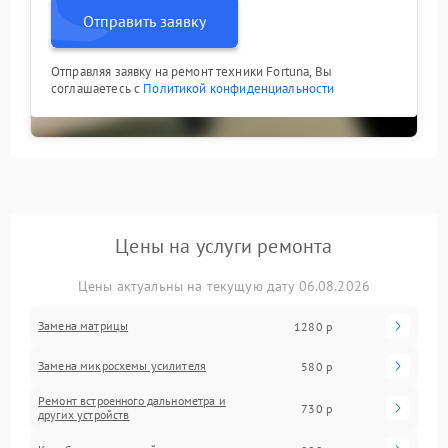
Отправить заявку
Отправляя заявку на ремонт техники Fortuna, Вы
соглашаетесь с
Политикой конфиденциальности
Цены на услуги ремонта
Цены актуальны на текущую дату 06.08.2026
Замена матрицы
1280 р
Замена микросхемы усилителя
580 р
Ремонт встроенного дальнометра и
730 р
других устройств