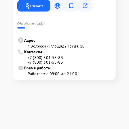
Маршрут
168
Обзор
Отзывы
Адрес
г. Волжский, площадь Труда, 10
Контакты
+7 (800) 301-55-83
+7 (800) 301-55-83
Время работы
Работаем с 09:00 до 21:00