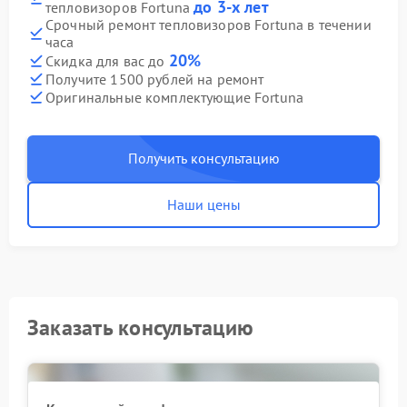
до 3-х лет
тепловизоров Fortuna
Срочный ремонт тепловизоров Fortuna в течении
часа
20%
Скидка для вас до
Получите 1500 рублей на ремонт
Оригинальные комплектующие Fortuna
Получить консультацию
Наши цены
Заказать консультацию