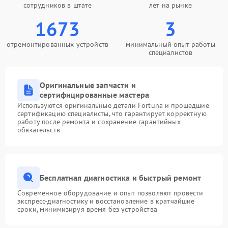
сотрудников в штате
лет на рынке
1673
3
отремонтированных устройств
минимальный опыт работы
специалистов
Оригинальные запчасти и
сертифицированные мастера
Используются оригинальные детали Fortuna и прошедшие
сертификацию специалисты, что гарантирует корректную
работу после ремонта и сохранение гарантийных
обязательств
Бесплатная диагностика и быстрый ремонт
Современное оборудование и опыт позволяют провести
экспресс-диагностику и восстановление в кратчайшие
сроки, минимизируя время без устройства