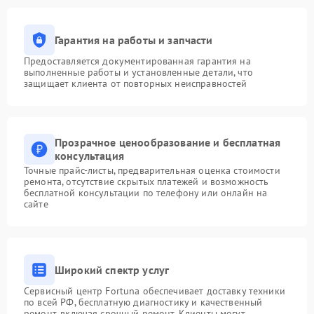
Гарантия на работы и запчасти
Предоставляется документированная гарантия на
выполненные работы и установленные детали, что
защищает клиента от повторных неисправностей
Прозрачное ценообразование и бесплатная
консультация
Точные прайс-листы, предварительная оценка стоимости
ремонта, отсутствие скрытых платежей и возможность
бесплатной консультации по телефону или онлайн на
сайте
Широкий спектр услуг
Сервисный центр Fortuna обеспечивает доставку техники
по всей РФ, бесплатную диагностику и качественный
ремонт, включая срочный ремонт. Клиенты могут