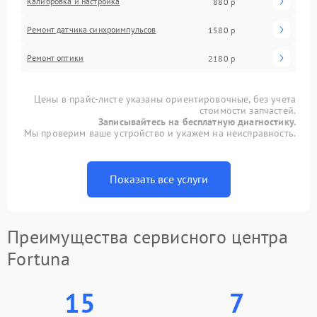
Калибровка и настройка
880 р
Ремонт датчика синхроимпульсов
1580 р
Ремонт оптики
2180 р
Цены в прайс-листе указаны ориентировочные, без учета
стоимости запчастей.
Записывайтесь на бесплатную диагностику.
Мы проверим ваше устройство и укажем на неисправность.
Показать все услуги
Преимущества сервисного центра
Fortuna
15
7