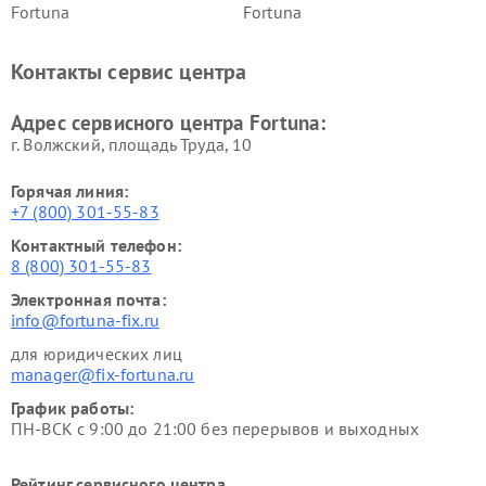
Fortuna
Fortuna
Контакты сервис центра
Адрес сервисного центра Fortuna:
г. Волжский, площадь Труда, 10
Горячая линия:
+7 (800) 301-55-83
Контактный телефон:
8 (800) 301-55-83
Электронная почта:
info@fortuna-fix.ru
для юридических лиц
manager@fix-fortuna.ru
График работы:
ПН-ВСК с 9:00 до 21:00 без перерывов и выходных
Рейтинг сервисного центра