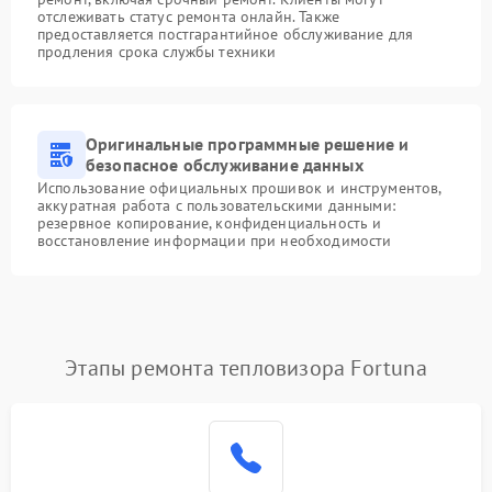
отслеживать статус ремонта онлайн. Также
предоставляется постгарантийное обслуживание для
продления срока службы техники
Оригинальные программные решение и
безопасное обслуживание данных
Использование официальных прошивок и инструментов,
аккуратная работа с пользовательскими данными:
резервное копирование, конфиденциальность и
восстановление информации при необходимости
Этапы ремонта тепловизора Fortuna