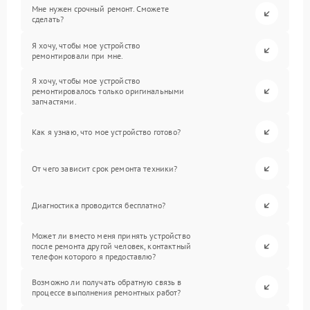
Мне нужен срочный ремонт. Сможете
сделать?
Я хочу, чтобы мое устройство
ремонтировали при мне.
Я хочу, чтобы мое устройство
ремонтировалось только оригинальными
запчастями.
Как я узнаю, что мое устройство готово?
От чего зависит срок ремонта техники?
Диагностика проводится бесплатно?
Может ли вместо меня принять устройство
после ремонта другой человек, контактный
телефон которого я предоставлю?
Возможно ли получать обратную связь в
процессе выполнения ремонтных работ?