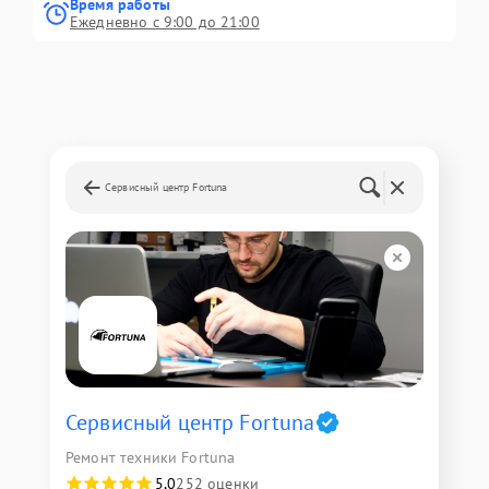
Время работы
Ежедневно с 9:00 до 21:00
Сервисный центр Fortuna
Сервисный центр Fortuna
Ремонт техники Fortuna
5,0
252 оценки