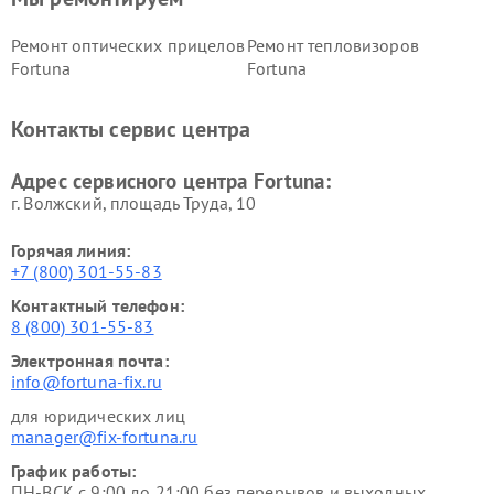
Ремонт оптических прицелов
Ремонт тепловизоров
Fortuna
Fortuna
Контакты сервис центра
Адрес сервисного центра Fortuna:
г. Волжский, площадь Труда, 10
Горячая линия:
+7 (800) 301-55-83
Контактный телефон:
8 (800) 301-55-83
Электронная почта:
info@fortuna-fix.ru
для юридических лиц
manager@fix-fortuna.ru
График работы:
ПН-ВСК с 9:00 до 21:00 без перерывов и выходных