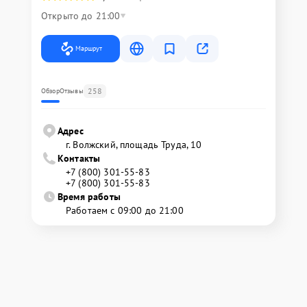
Открыто до 21:00
Маршрут
258
Обзор
Отзывы
Адрес
г. Волжский, площадь Труда, 10
Контакты
+7 (800) 301-55-83
+7 (800) 301-55-83
Время работы
Работаем с 09:00 до 21:00