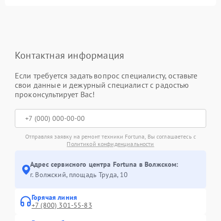
Контактная информация
Если требуется задать вопрос специалисту, оставьте
свои данные и дежурный специалист с радостью
проконсультирует Вас!
Отправляя заявку на ремонт техники Fortuna, Вы соглашаетесь с
Политикой конфиденциальности
Адрес сервисного центра Fortuna в Волжском:
г. Волжский, площадь Труда, 10
Горячая линия
+7 (800) 301-55-83