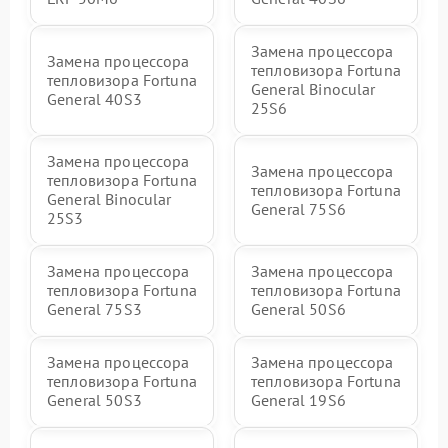
Замена процессора
Замена процессора
тепловизора Fortuna
тепловизора Fortuna
General Binocular
General 40S3
25S6
Замена процессора
Замена процессора
тепловизора Fortuna
тепловизора Fortuna
General Binocular
General 75S6
25S3
Замена процессора
Замена процессора
тепловизора Fortuna
тепловизора Fortuna
General 75S3
General 50S6
Замена процессора
Замена процессора
тепловизора Fortuna
тепловизора Fortuna
General 50S3
General 19S6