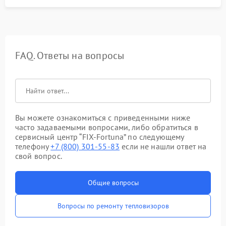
FAQ. Ответы на вопросы
Вы можете ознакомиться с приведенными ниже
часто задаваемыми вопросами, либо обратиться в
сервисный центр “FIX-Fortuna” по следующему
телефону
+7 (800) 301-55-83
если не нашли ответ на
свой вопрос.
Общие вопросы
Вопросы по ремонту тепловизоров