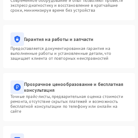
Современное оборудование и опыт позволяют провести
экспресс-диагностику и восстановление в кратчайшие
сроки, минимизируя время без устройства
Гарантия на работы и запчасти
Предоставляется документированная гарантия на
выполненные работы и установленные детали, что
защищает клиента от повторных неисправностей
Прозрачное ценообразование и бесплатная
консультация
Точные прайс-листы, предварительная оценка стоимости
ремонта, отсутствие скрытых платежей и возможность
бесплатной консультации по телефону или онлайн на
сайте