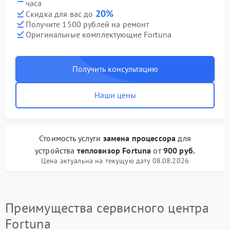
часа
20%
Скидка для вас до
Получите 1500 рублей на ремонт
Оригинальные комплектующие Fortuna
Получить консультацию
Наши цены
Стоимость услуги
замена процессора
для
устройства
тепловизор Fortuna
от
900 руб.
Цена актуальна на текущую дату 08.08.2026
Преимущества сервисного центра
Fortuna