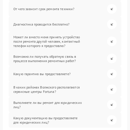
От чего зависит срок ремонта техники?
Диагностика проводится бесплатно?
Может ли вместо меня принять устройство
после ремонта другой человек, контактный
телефон которого я предоставлю?
Возможно ли получать обратную связь в
процессе выполнения ремонтных работ?
Какую гарантию вы предоставляете?
В каких районах Волжского располагаются
сервисные центры Fortuna?
Выполняете ли вы ремонт для юридических
лиц?
Какую документацию вы предоставляете
для юридических лиц?