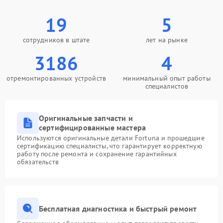
19
5
сотрудников в штате
лет на рынке
3186
4
отремонтированных устройств
минимальный опыт работы
специалистов
Оригинальные запчасти и
сертифицированные мастера
Используются оригинальные детали Fortuna и прошедшие
сертификацию специалисты, что гарантирует корректную
работу после ремонта и сохранение гарантийных
обязательств
Бесплатная диагностика и быстрый ремонт