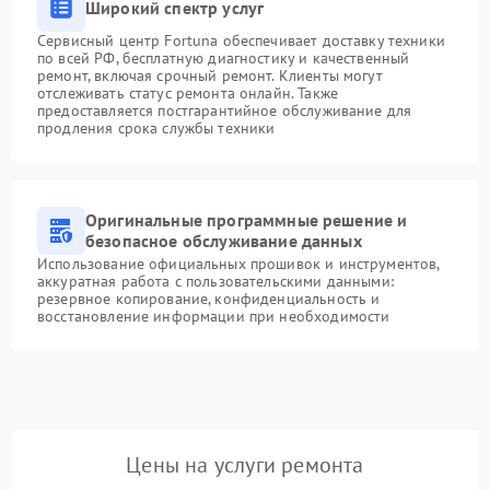
Широкий спектр услуг
Сервисный центр Fortuna обеспечивает доставку техники
по всей РФ, бесплатную диагностику и качественный
ремонт, включая срочный ремонт. Клиенты могут
отслеживать статус ремонта онлайн. Также
предоставляется постгарантийное обслуживание для
продления срока службы техники
Оригинальные программные решение и
безопасное обслуживание данных
Использование официальных прошивок и инструментов,
аккуратная работа с пользовательскими данными:
резервное копирование, конфиденциальность и
восстановление информации при необходимости
Цены на услуги ремонта