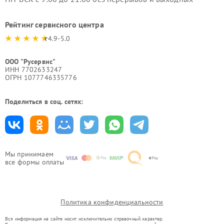
Рейтинг сервисного центра
4.9-5.0
ООО "Русервис"
ИНН 7702633247
ОГРН 1077746335776
Поделиться в соц. сетях:
Мы принимаем
все формы оплаты
Политика конфиденциальности
Вся информация на сайте носит исключительно справочный характер.