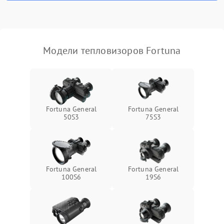
Модели тепловизоров Fortuna
Fortuna General
Fortuna General
50S3
75S3
Fortuna General
Fortuna General
100S6
19S6